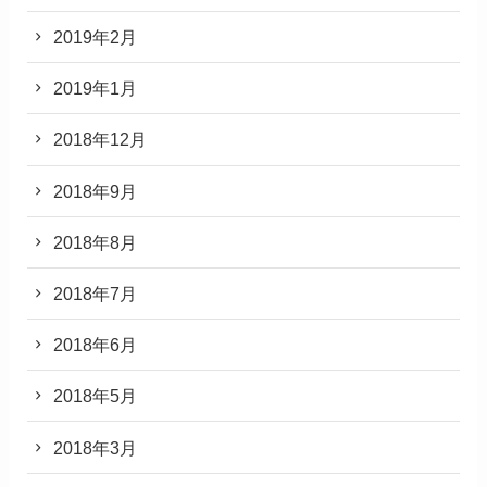
2019年2月
2019年1月
2018年12月
2018年9月
2018年8月
2018年7月
2018年6月
2018年5月
2018年3月