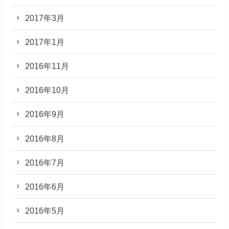
2017年3月
2017年1月
2016年11月
2016年10月
2016年9月
2016年8月
2016年7月
2016年6月
2016年5月