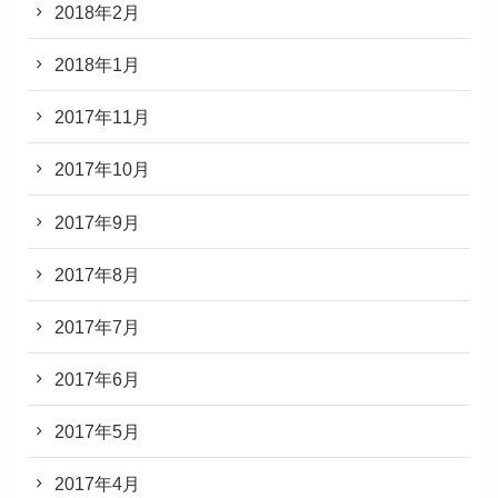
2018年2月
2018年1月
2017年11月
2017年10月
2017年9月
2017年8月
2017年7月
2017年6月
2017年5月
2017年4月