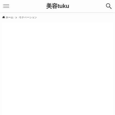
美容tuku
ホーム
モチベーション