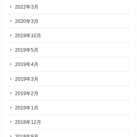
2022年3月
2020年3月
2019年10月
2019年5月
2019年4月
2019年3月
2019年2月
2019年1月
2018年12月
2018年9月