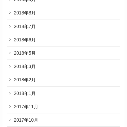
2018年8月
2018年7月
2018年6月
2018年5月
2018年3月
2018年2月
2018年1月
2017年11月
2017年10月