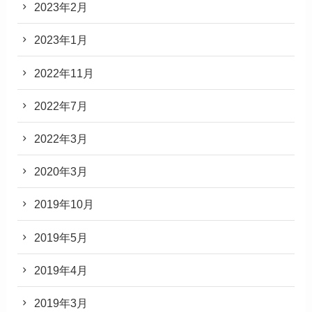
2023年2月
2023年1月
2022年11月
2022年7月
2022年3月
2020年3月
2019年10月
2019年5月
2019年4月
2019年3月