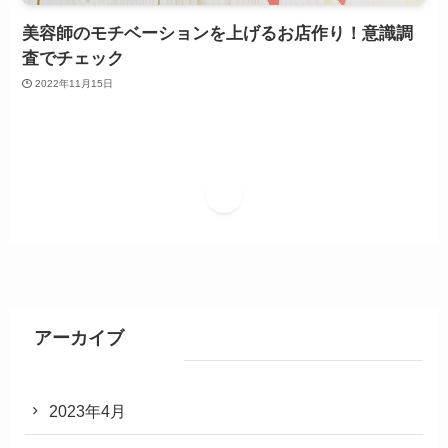
美容師のモチベーションを上げるお店作り！意識調
査でチェック
2022年11月15日
1
アーカイブ
2023年4月