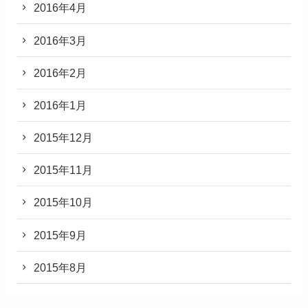
2016年4月
2016年3月
2016年2月
2016年1月
2015年12月
2015年11月
2015年10月
2015年9月
2015年8月