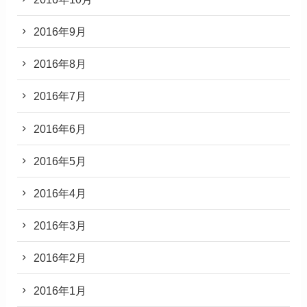
2016年9月
2016年8月
2016年7月
2016年6月
2016年5月
2016年4月
2016年3月
2016年2月
2016年1月