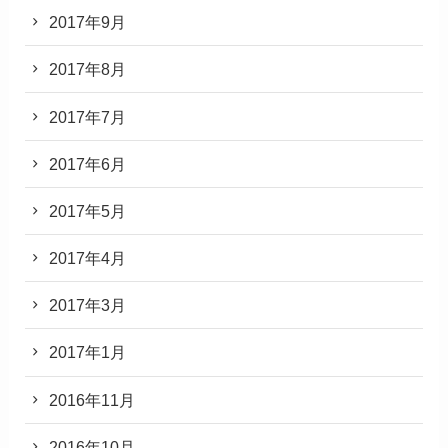
2017年9月
2017年8月
2017年7月
2017年6月
2017年5月
2017年4月
2017年3月
2017年1月
2016年11月
2016年10月