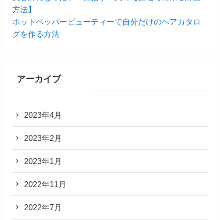
方法】
ホットペッパービューティーで自分だけのヘアカタロ
グを作る方法
アーカイブ
2023年4月
2023年2月
2023年1月
2022年11月
2022年7月