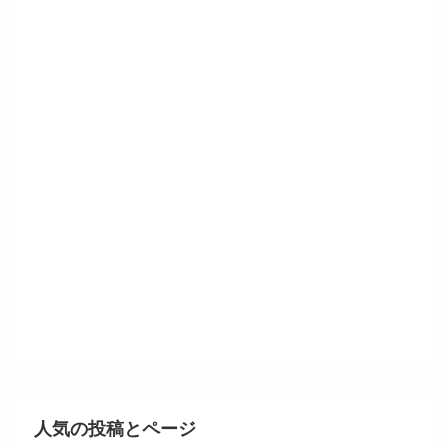
人気の投稿とページ