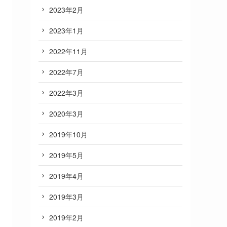
2023年2月
2023年1月
2022年11月
2022年7月
2022年3月
2020年3月
2019年10月
2019年5月
2019年4月
2019年3月
2019年2月