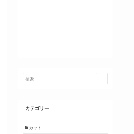
カテゴリー
カット