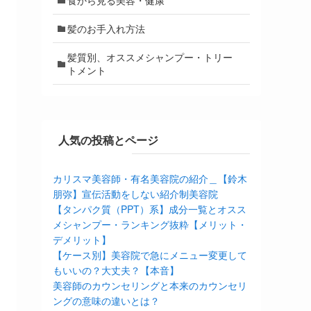
髪のお手入れ方法
髪質別、オススメシャンプー・トリー
トメント
人気の投稿とページ
カリスマ美容師・有名美容院の紹介＿【鈴木
朋弥】宣伝活動をしない紹介制美容院
【タンパク質（PPT）系】成分一覧とオスス
メシャンプー・ランキング抜粋【メリット・
デメリット】
【ケース別】美容院で急にメニュー変更して
もいいの？大丈夫？【本音】
美容師のカウンセリングと本来のカウンセリ
ングの意味の違いとは？