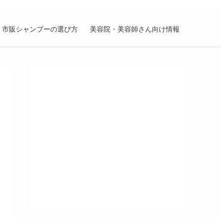
市販シャンプーの選び方
美容院・美容師さん向け情報