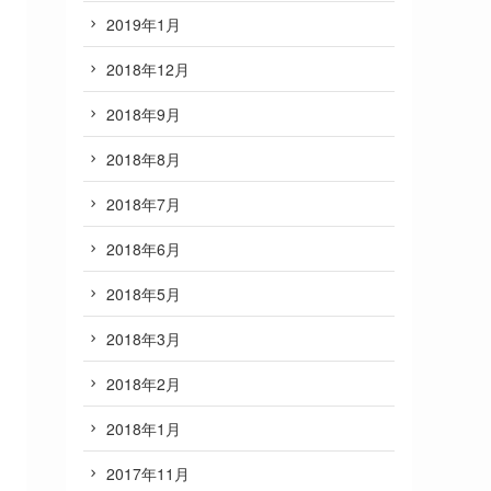
2019年1月
2018年12月
2018年9月
2018年8月
2018年7月
2018年6月
2018年5月
2018年3月
2018年2月
2018年1月
2017年11月