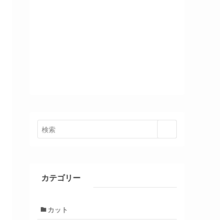
カテゴリー
カット