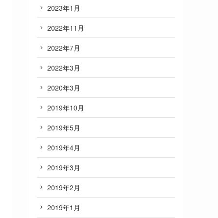
2023年1月
2022年11月
2022年7月
2022年3月
2020年3月
2019年10月
2019年5月
2019年4月
2019年3月
2019年2月
2019年1月