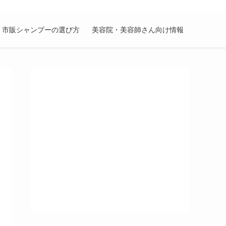
市販シャンプーの選び方
美容院・美容師さん向け情報