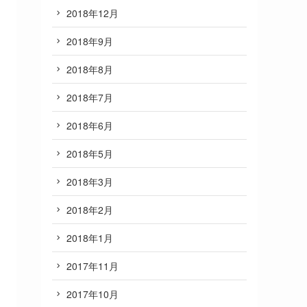
2018年12月
2018年9月
2018年8月
2018年7月
2018年6月
2018年5月
2018年3月
2018年2月
2018年1月
2017年11月
2017年10月