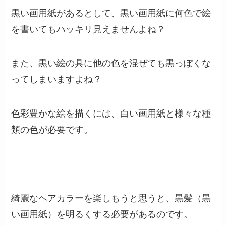
黒い画用紙があるとして、黒い画用紙に何色で絵
を書いてもハッキリ見えませんよね？
また、黒い絵の具に他の色を混ぜても黒っぽくな
ってしまいますよね？
色彩豊かな絵を描くには、白い画用紙と様々な種
類の色が必要です。
綺麗なヘアカラーを楽しもうと思うと、黒髪（黒
い画用紙）を明るくする必要があるのです。