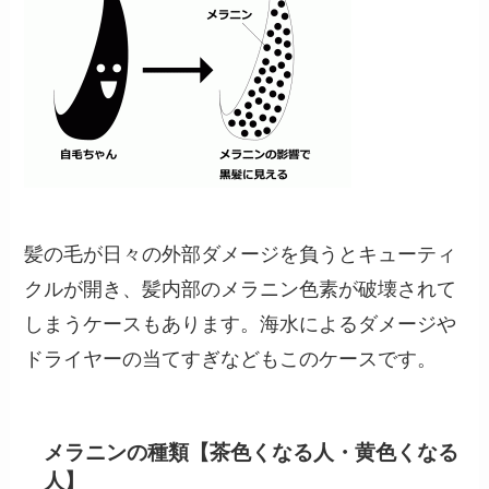
髪の毛が日々の外部ダメージを負うとキューティ
クルが開き、髪内部のメラニン色素が破壊されて
しまうケースもあります。海水によるダメージや
ドライヤーの当てすぎなどもこのケースです。
メラニンの種類【茶色くなる人・黄色くなる
人】