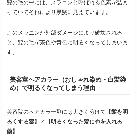
髪の毛の中には、メラニンと呼ばれる色素が詰ま
っていてそれにより黒髪に見えています。
このメラニンが外部ダメージにより破壊される
と、髪の毛が茶色や黄色に明るくなってしまいま
す。
美容室ヘアカラー（おしゃれ染め・白髪染
め）で明るくなってしまう理由
美容院のヘアカラー剤には大きく分けて
【髪を明
るくする薬】
と
【明るくなった髪に色を入れる
薬】