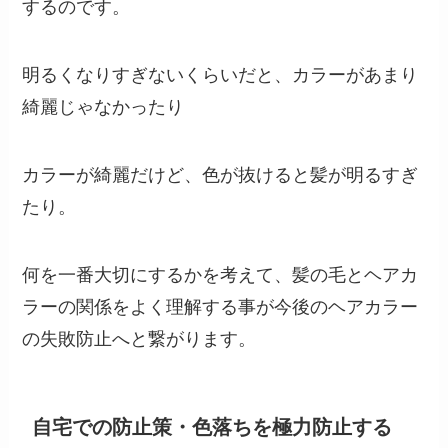
するのです。
明るくなりすぎないくらいだと、カラーがあまり
綺麗じゃなかったり
カラーが綺麗だけど、色が抜けると髪が明るすぎ
たり。
何を一番大切にするかを考えて、髪の毛とヘアカ
ラーの関係をよく理解する事が今後のヘアカラー
の失敗防止へと繋がります。
自宅での防止策・色落ちを極力防止する