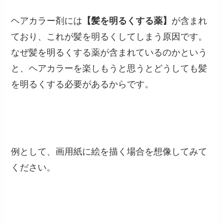
ヘアカラー剤には
【髪を明るくする薬】
が含まれ
ており、これが髪を明るくしてしまう原因です。
なぜ髪を明るくする薬が含まれているのかという
と、ヘアカラーを楽しもうと思うとどうしても髪
を明るくする必要があるからです。
例として、画用紙に絵を描く場合を想像してみて
ください。