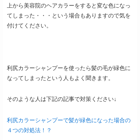
上から美容院のヘアカラーをすると変な色になっ
てしまった・・・という場合もありますので気を
付けてください。
利尻カラーシャンプーを使ったら髪の毛が緑色に
なってしまったという人もよく聞きます。
そのような人は下記の記事で対策ください↓
利尻カラーシャンプーで髪が緑色になった場合の
４つの対処法！？