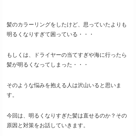
髪のカラーリングをしたけど、思っていたよりも
明るくなりすぎて困っている・・・
もしくは、ドライヤーの当てすぎや海に行ったら
髪が明るくなってしまった・・・
そのような悩みを抱える人は沢山いると思いま
す。
今回は、明るくなりすぎた髪は直せるのか？その
原因と対策をお話していきます。