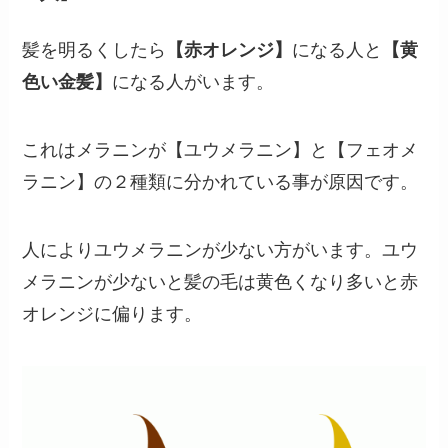
髪を明るくしたら
【赤オレンジ】
になる人と
【黄
色い金髪】
になる人がいます。
これはメラニンが【ユウメラニン】と【フェオメ
ラニン】の２種類に分かれている事が原因です。
人によりユウメラニンが少ない方がいます。ユウ
メラニンが少ないと髪の毛は黄色くなり多いと赤
オレンジに偏ります。