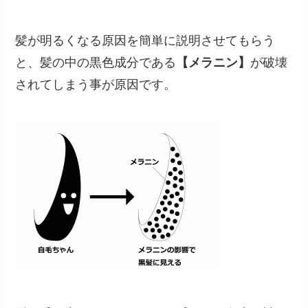
髪が明るくなる原因を簡単に説明させてもらう
と、髪の中の黒色成分である
【メラニン】
が破壊
されてしまう事が原因です。