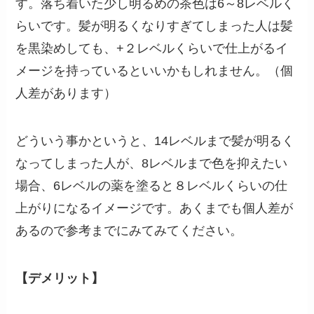
す。落ち着いた少し明るめの茶色は6～8レベルく
らいです。髪が明るくなりすぎてしまった人は髪
を黒染めしても、+２レベルくらいで仕上がるイ
メージを持っているといいかもしれません。（個
人差があります）
どういう事かというと、14レベルまで髪が明るく
なってしまった人が、8レベルまで色を抑えたい
場合、6レベルの薬を塗ると８レベルくらいの仕
上がりになるイメージです。あくまでも個人差が
あるので参考までにみてみてください。
【デメリット】