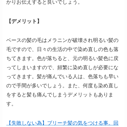
かりお伝えすると良いでしょう。
【デメリット】
ベースの髪の毛はメラニンが破壊され明るい髪の
毛ですので、日々の生活の中で染め直しの色も落
ちてきます。色が落ちると、元の明るい髪色に戻
ってしまいますので、頻繁に染め直しが必要にな
ってきます。髪が痛んでいる人は、色落ちも早い
ので手間が多いでしょう。また、何度も染め直し
をすると髪も痛んでしまうデメリットもありま
す。
【失敗しない為】ブリーチ髪の気をつける事。回