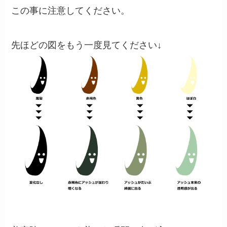
この事に注意してください。
先ほどの図をもう一度見てください↓