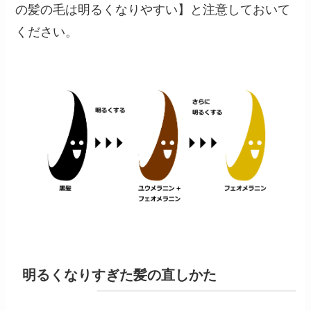
の髪の毛は明るくなりやすい】と注意しておいて
ください。
明るくなりすぎた髪の直しかた