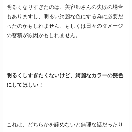
明るくなりすぎたのは、美容師さんの失敗の場合
もありますし、明るい綺麗な色にする為に必要だ
ったのかもしれません。もしくは日々のダメージ
の蓄積が原因かもしれません。
明るくしすぎたくないけど、綺麗なカラーの髪色
にしてほしい！
これは、どちらかを諦めないと無理な話だったり