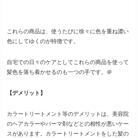
これらの商品は、使うたびに徐々に色を重ね濃い
色にしてゆくのが特徴です。
自宅での日々のケアとしてこれらの商品を使って
髪色を落ち着かせるのも一つの手です。＠
【デメリット】
カラートリートメント等のデメリットは、美容院
のヘアカラーやパーマ剤などとの相性が悪いケー
スがあります。カラートリートメントをした髪の