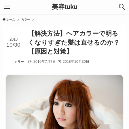
美容tuku
ホーム
カラー
【解決方法】ヘアカラーで明る
2018
くなりすぎた髪は直せるのか？
10/30
【原因と対策】
2016年7月7日
2018年10月30日
カラー