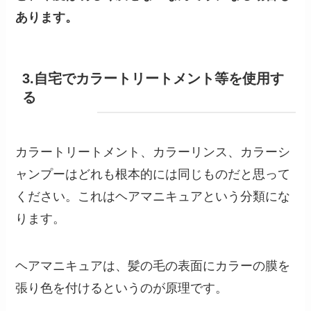
あります。
3.自宅でカラートリートメント等を使用す
る
カラートリートメント、カラーリンス、カラーシ
ャンプーはどれも根本的には同じものだと思って
ください。これはヘアマニキュアという分類にな
ります。
ヘアマニキュアは、髪の毛の表面にカラーの膜を
張り色を付けるというのが原理です。