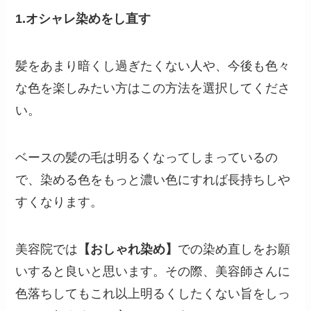
1.オシャレ染めをし直す
髪をあまり暗くし過ぎたくない人や、今後も色々
な色を楽しみたい方はこの方法を選択してくださ
い。
ベースの髪の毛は明るくなってしまっているの
で、染める色をもっと濃い色にすれば長持ちしや
すくなります。
美容院では
【おしゃれ染め】
での染め直しをお願
いすると良いと思います。その際、美容師さんに
色落ちしてもこれ以上明るくしたくない旨をしっ