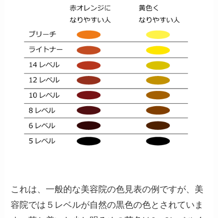
これは、一般的な美容院の色見表の例ですが、美
容院では５レベルが自然の黒色の色とされていま