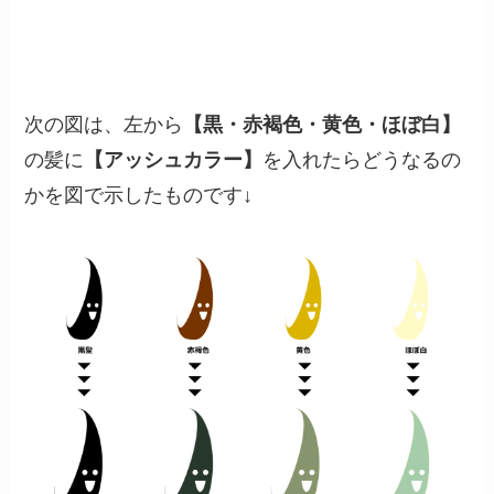
次の図は、左から
【黒・赤褐色・黄色・ほぼ白】
の髪に
【アッシュカラー】
を入れたらどうなるの
かを図で示したものです↓