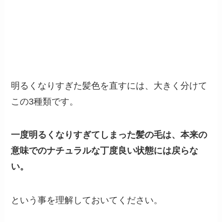
明るくなりすぎた髪色を直すには、大きく分けて
この3種類です。
一度明るくなりすぎてしまった髪の毛は、本来の
意味でのナチュラルな丁度良い状態には戻らな
い。
という事を理解しておいてください。