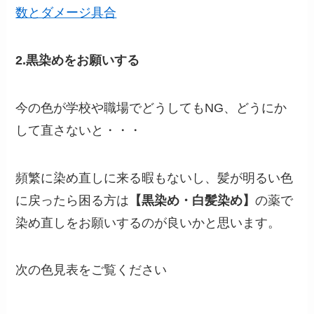
数とダメージ具合
2.黒染めをお願いする
今の色が学校や職場でどうしてもNG、どうにか
して直さないと・・・
頻繁に染め直しに来る暇もないし、髪が明るい色
に戻ったら困る方は
【黒染め・白髪染め】
の薬で
染め直しをお願いするのが良いかと思います。
次の色見表をご覧ください