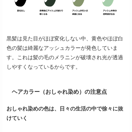
黒髪は見た目がほぼ変化しない中、黄色やほぼ白
色の髪は綺麗なアッシュカラーが発色していま
す。これは髪の毛のメラニンが破壊され光が透過
しやすくなっているからです。
ヘアカラー（おしゃれ染め）の注意点
おしゃれ染めの色は、日々の生活の中で徐々に抜
けていく