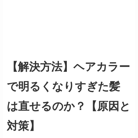
【解決方法】ヘアカラー
で明るくなりすぎた髪
は直せるのか？【原因と
対策】