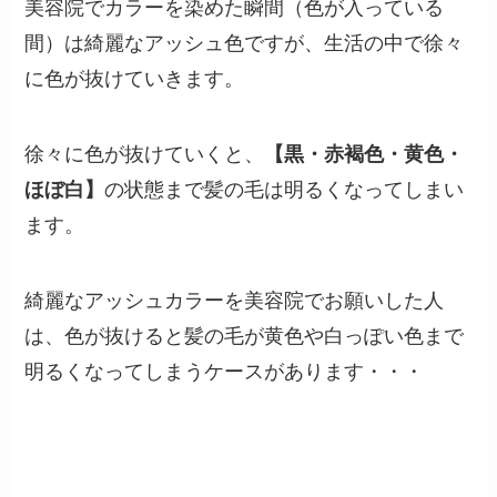
美容院でカラーを染めた瞬間（色が入っている
間）は綺麗なアッシュ色ですが、生活の中で徐々
に色が抜けていきます。
徐々に色が抜けていくと、
【黒・赤褐色・黄色・
ほぼ白】
の状態まで髪の毛は明るくなってしまい
ます。
綺麗なアッシュカラーを美容院でお願いした人
は、色が抜けると髪の毛が黄色や白っぽい色まで
明るくなってしまうケースがあります・・・