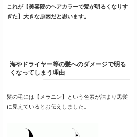
これが【美容院のヘアカラーで髪が明るくなりす
ぎた】大きな原因だと思います。
海やドライヤー等の髪へのダメージで明る
くなってしまう理由
髪の毛には【メラニン】という色素が詰まり黒髪
に見えているとお伝えしました。