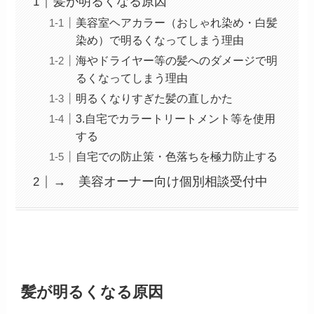
髪が明るくなる原因
美容室ヘアカラー（おしゃれ染め・白髪
染め）で明るくなってしまう理由
海やドライヤー等の髪へのダメージで明
るくなってしまう理由
明るくなりすぎた髪の直しかた
3.自宅でカラートリートメント等を使用
する
自宅での防止策・色落ちを極力防止する
→ 美容オーナー向け個別相談受付中
髪が明るくなる原因