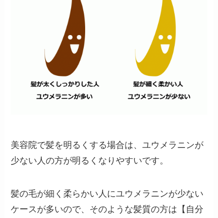
美容院で髪を明るくする場合は、ユウメラニンが
少ない人の方が明るくなりやすいです。
髪の毛が細く柔らかい人にユウメラニンが少ない
ケースが多いので、そのような髪質の方は【自分