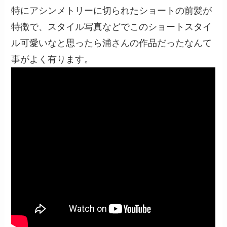
特にアシンメトリーに切られたショートの前髪が
特徴で、スタイル写真などでこのショートスタイ
ル可愛いなと思ったら浦さんの作品だったなんて
事がよく有ります。