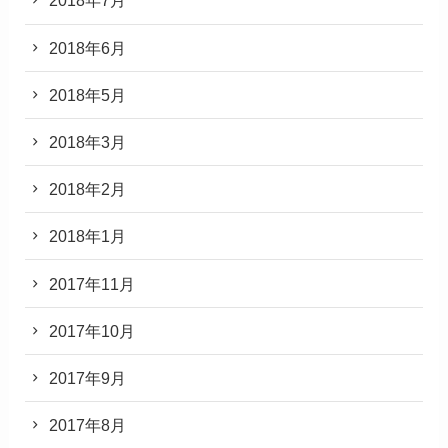
2018年7月
2018年6月
2018年5月
2018年3月
2018年2月
2018年1月
2017年11月
2017年10月
2017年9月
2017年8月