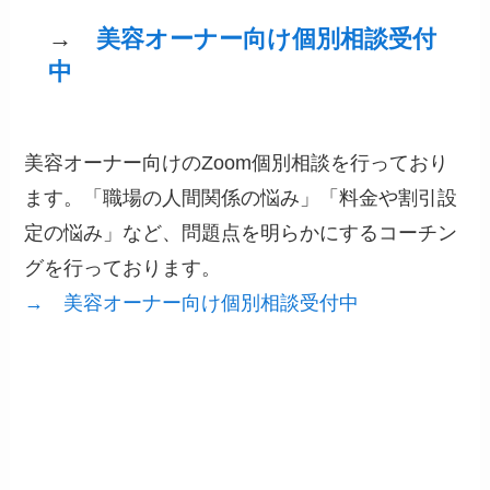
→
美容オーナー向け個別相談受付
中
美容オーナー向けのZoom個別相談を行っており
ます。「職場の人間関係の悩み」「料金や割引設
定の悩み」など、問題点を明らかにするコーチン
グを行っております。
→ 美容オーナー向け個別相談受付中