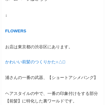
↓
FLOWERS
お店は東京都の渋谷区にあります。
かわいい前髪のつくりかた○△□
浦さんの一番の武器、【ショートアシメバング】
ヘアスタイルの中で、一番の印象付けをする部分
【前髪】に特化した裏ワールドです。