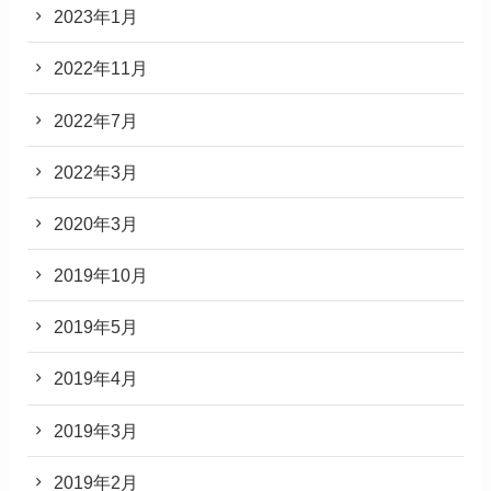
2023年1月
2022年11月
2022年7月
2022年3月
2020年3月
2019年10月
2019年5月
2019年4月
2019年3月
2019年2月