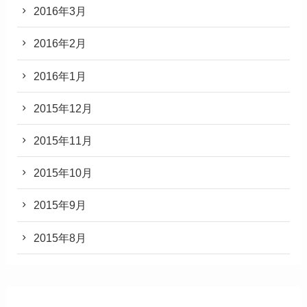
2016年3月
2016年2月
2016年1月
2015年12月
2015年11月
2015年10月
2015年9月
2015年8月