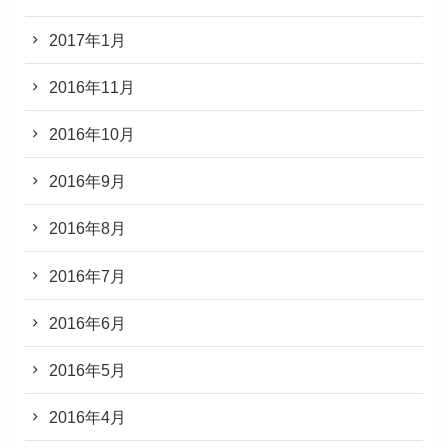
2017年1月
2016年11月
2016年10月
2016年9月
2016年8月
2016年7月
2016年6月
2016年5月
2016年4月