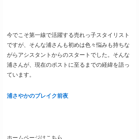
今でこそ第一線で活躍する売れっ子スタイリスト
ですが、そんな浦さんも初めは色々悩みも持ちな
がらアシスタントからのスタートでした。そんな
浦さんが、現在のポストに至るまでの経緯を語っ
ています。
浦さやかのブレイク前夜
ホームページはこちら