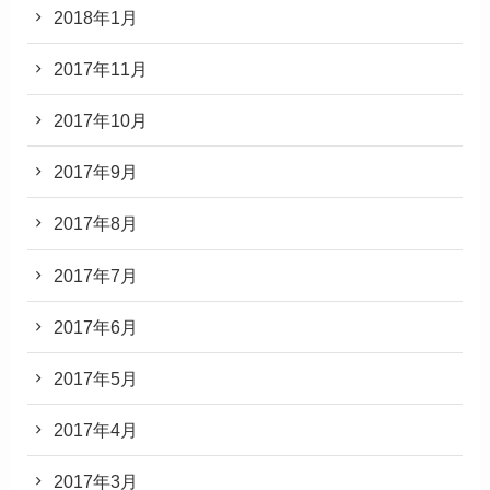
2018年1月
2017年11月
2017年10月
2017年9月
2017年8月
2017年7月
2017年6月
2017年5月
2017年4月
2017年3月