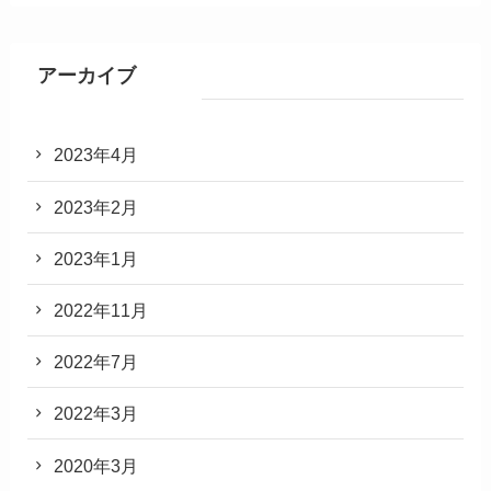
アーカイブ
2023年4月
2023年2月
2023年1月
2022年11月
2022年7月
2022年3月
2020年3月