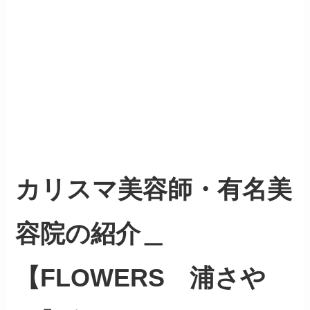
カリスマ美容師・有名美
容院の紹介＿
【FLOWERS 浦さや