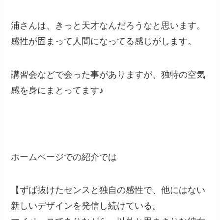
浦さんは、きっと天才なんだろうなと思います。
感性が固まって人間になってる感じがします。
講習会などで会った事がありますが、独特の空気
感を身にまとってます♪
ホームページでの紹介では
【ずば抜けたセンスと独自の感性で、他にはない
新しいデザインを発信し続けている。