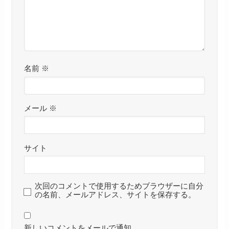
名前
※
メール
※
サイト
次回のコメントで使用するためブラウザーに自分
の名前、メールアドレス、サイトを保存する。
新しいコメントをメールで通知