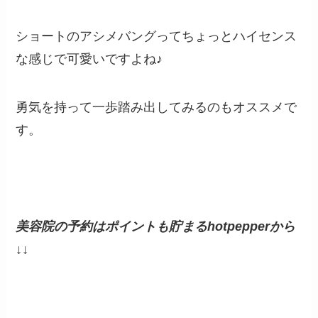
ショートのアシメバングってちょっとハイセンス
な感じで可愛いですよね♪
勇気を持って一歩踏み出してみるのもオススメで
す。
美容院の予約はポイントも貯まるhotpepperから
↓↓