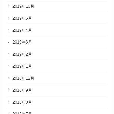
2019年10月
2019年5月
2019年4月
2019年3月
2019年2月
2019年1月
2018年12月
2018年9月
2018年8月