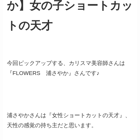
か】女の子ショートカッ
トの天才
今回ピックアップする、カリスマ美容師さんは
『FLOWERS 浦さやか』さんです♪
浦さやかさんは『女性ショートカットの天才』、
天性の感覚の持ち主だと思います。