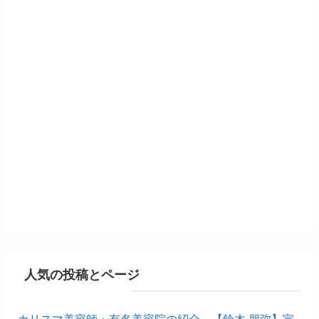
人気の投稿とページ