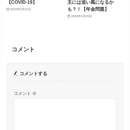
【COVID-19】
主には追い風になるか
も？！【年金問題】
2020年3月21日
2020年3月20日
コメント
コメントする
コメント
※