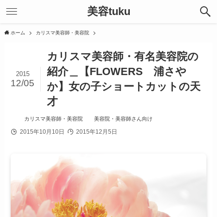
美容tuku
ホーム
カリスマ美容師・美容院
カリスマ美容師・有名美容院の
紹介＿【FLOWERS 浦さや
2015
12/05
か】女の子ショートカットの天
才
カリスマ美容師・美容院
美容院・美容師さん向け
2015年10月10日
2015年12月5日