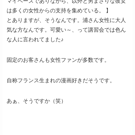
マイペースでありながら、以外と男まさりな彼女
は多くの女性からの支持を集めている。 】
とありますが、そうなんです。浦さん女性に大人
気な方なんです。可愛い～、って講習会では色ん
な人に言われてました♪
固定のお客さんも女性ファンが多数です。
自称フランス生まれの漫画好きだそうです。
あぁ、そうですか（笑）