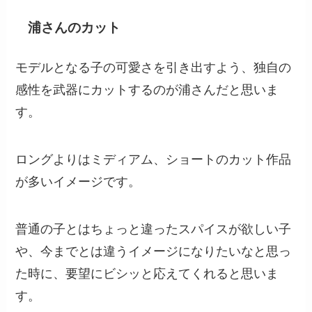
浦さんのカット
モデルとなる子の可愛さを引き出すよう、独自の
感性を武器にカットするのが浦さんだと思いま
す。
ロングよりはミディアム、ショートのカット作品
が多いイメージです。
普通の子とはちょっと違ったスパイスが欲しい子
や、今までとは違うイメージになりたいなと思っ
た時に、要望にビシッと応えてくれると思いま
す。