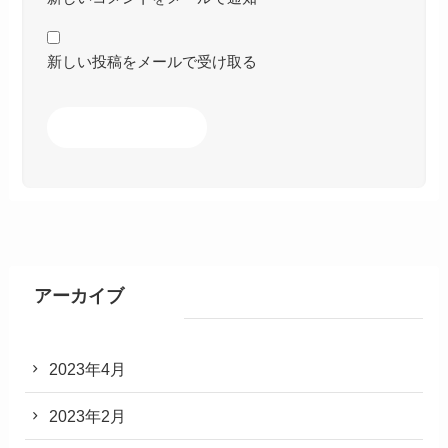
新しい投稿をメールで受け取る
アーカイブ
2023年4月
2023年2月