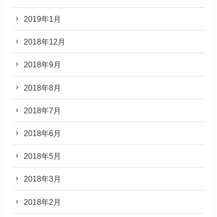
2019年1月
2018年12月
2018年9月
2018年8月
2018年7月
2018年6月
2018年5月
2018年3月
2018年2月