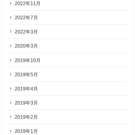
2022年11月
2022年7月
2022年3月
2020年3月
2019年10月
2019年5月
2019年4月
2019年3月
2019年2月
2019年1月