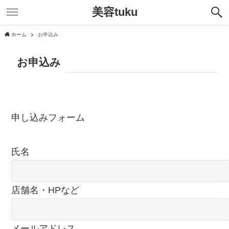
美容tuku
ホーム
お申込み
お申込み
申し込みフォーム
氏名
店舗名・HPなど
メールアドレス