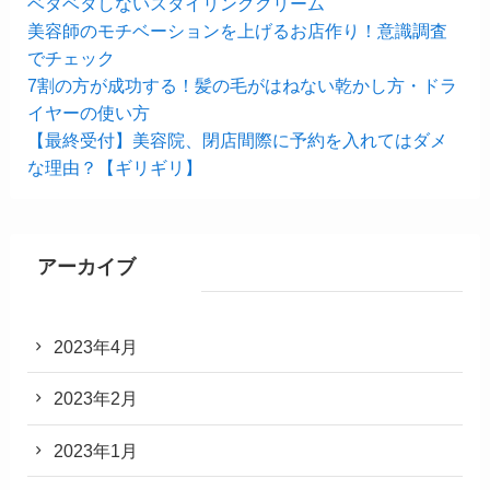
ベタベタしないスタイリングクリーム
美容師のモチベーションを上げるお店作り！意識調査
でチェック
7割の方が成功する！髪の毛がはねない乾かし方・ドラ
イヤーの使い方
【最終受付】美容院、閉店間際に予約を入れてはダメ
な理由？【ギリギリ】
アーカイブ
2023年4月
2023年2月
2023年1月