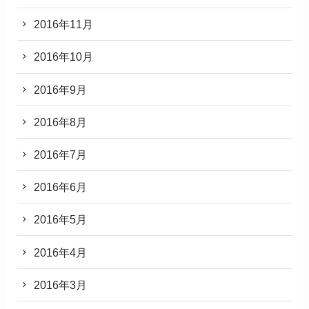
2016年11月
2016年10月
2016年9月
2016年8月
2016年7月
2016年6月
2016年5月
2016年4月
2016年3月