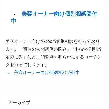
→
美容オーナー向け個別相談受付
中
美容オーナー向けのZoom個別相談を行っており
ます。「職場の人間関係の悩み」「料金や割引設
定の悩み」など、問題点を明らかにするコーチン
グを行っております。
→ 美容オーナー向け個別相談受付中
アーカイブ