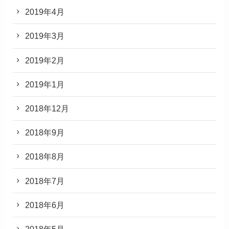
2019年4月
2019年3月
2019年2月
2019年1月
2018年12月
2018年9月
2018年8月
2018年7月
2018年6月
2018年5月