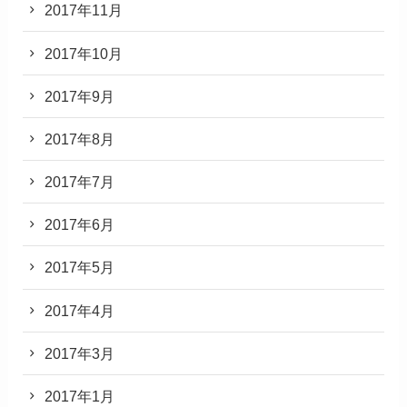
2017年11月
2017年10月
2017年9月
2017年8月
2017年7月
2017年6月
2017年5月
2017年4月
2017年3月
2017年1月