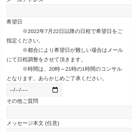
希望日
※2022年7月22日以降の日程で希望日をご
指定ください。
※都合により希望日が難しい場合はメール
にて日程調整をさせて頂きます。
※時間は、20時～21時の1時間のコンサル
となります。あらかじめご了承ください。
その他ご質問
メッセージ本文 (任意)