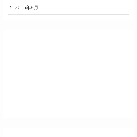
2015年8月