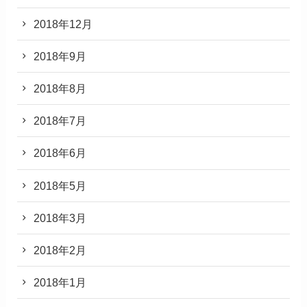
2018年12月
2018年9月
2018年8月
2018年7月
2018年6月
2018年5月
2018年3月
2018年2月
2018年1月