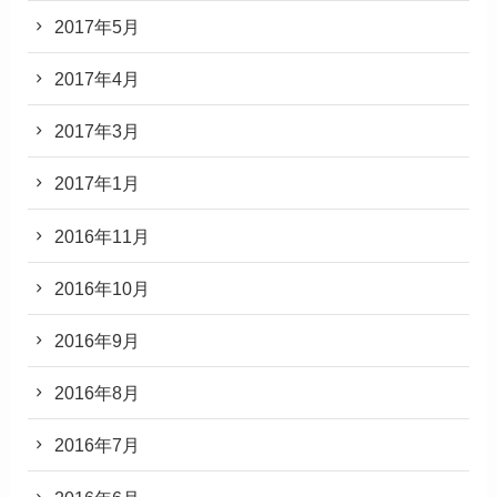
2017年5月
2017年4月
2017年3月
2017年1月
2016年11月
2016年10月
2016年9月
2016年8月
2016年7月