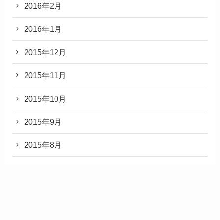
2016年2月
2016年1月
2015年12月
2015年11月
2015年10月
2015年9月
2015年8月