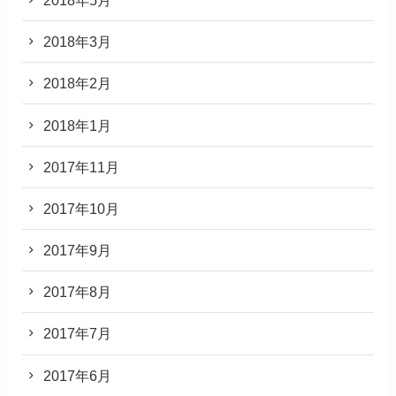
2018年3月
2018年2月
2018年1月
2017年11月
2017年10月
2017年9月
2017年8月
2017年7月
2017年6月