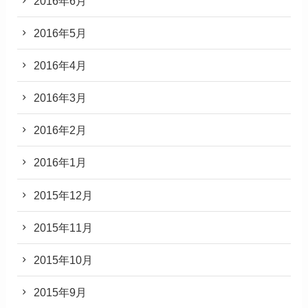
2016年6月
2016年5月
2016年4月
2016年3月
2016年2月
2016年1月
2015年12月
2015年11月
2015年10月
2015年9月