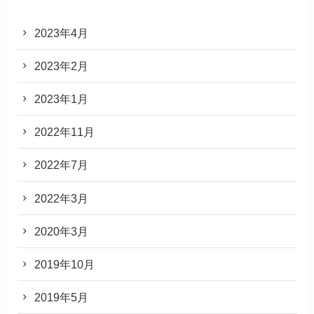
2023年4月
2023年2月
2023年1月
2022年11月
2022年7月
2022年3月
2020年3月
2019年10月
2019年5月