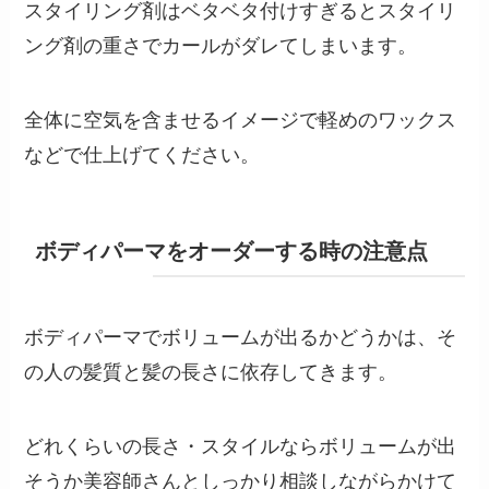
スタイリング剤はベタベタ付けすぎるとスタイリ
ング剤の重さでカールがダレてしまいます。
全体に空気を含ませるイメージで軽めのワックス
などで仕上げてください。
ボディパーマをオーダーする時の注意点
ボディパーマでボリュームが出るかどうかは、そ
の人の髪質と髪の長さに依存してきます。
どれくらいの長さ・スタイルならボリュームが出
そうか美容師さんとしっかり相談しながらかけて