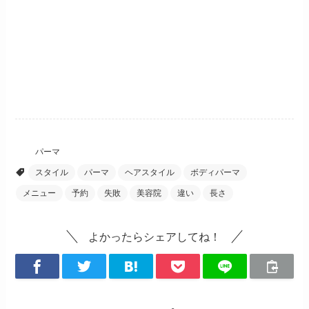
パーマ
スタイル
パーマ
ヘアスタイル
ボディパーマ
メニュー
予約
失敗
美容院
違い
長さ
よかったらシェアしてね！