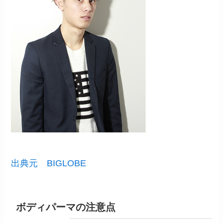
出典元 BIGLOBE
ボディパーマの注意点