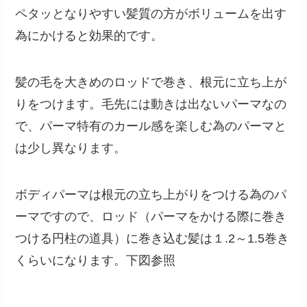
ペタッとなりやすい髪質の方がボリュームを出す
為にかけると効果的です。
髪の毛を大きめのロッドで巻き、根元に立ち上が
りをつけます。毛先には動きは出ないパーマなの
で、パーマ特有のカール感を楽しむ為のパーマと
は少し異なります。
ボディパーマは根元の立ち上がりをつける為のパ
ーマですので、ロッド（パーマをかける際に巻き
つける円柱の道具）に巻き込む髪は１.2～1.5巻き
くらいになります。下図参照