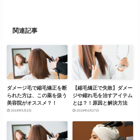
関連記事
ダメージ毛で縮毛矯正を断
【縮毛矯正で失敗】ダメー
られた方は、この薬を扱う
ジや縮れ毛を治すアイテム
美容院がオススメ？！
とは？！原因と解決方法
2019年5月2日
2019年4月27日