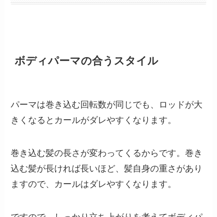
ボディパーマの合うスタイル
パーマは巻き込む回転数が同じでも、ロッドが大
きくなるとカールがダレやすくなります。
巻き込む髪の長さが変わってくるからです。巻き
込む髪が長ければ長いほど、髪自身の重さがあり
ますので、カールはダレやすくなります。
ですので、しっかり立ち上がりを考えてボディパ