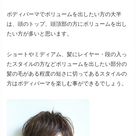
ボディパーマでボリュームを出したい方の大半
は、頭のトップ、頭頂部の方にボリュームを出し
たい方が多いと思います。
ショートやミディアム、髪にレイヤー・段の入っ
たスタイルの方などボリュームを出したい部分の
髪の毛がある程度の短さに切ってあるスタイルの
方はボディパーマを楽しむ事ができるでしょう。