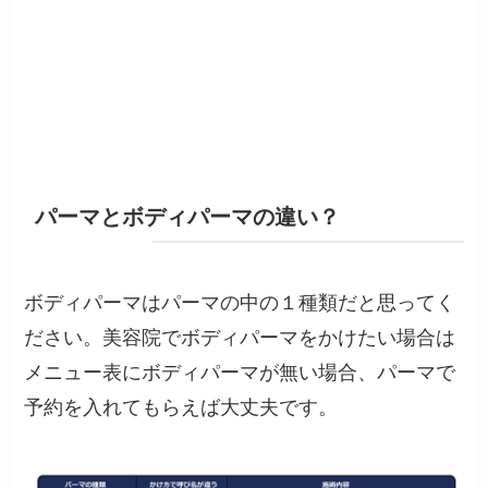
パーマとボディパーマの違い？
ボディパーマはパーマの中の１種類だと思ってく
ださい。美容院でボディパーマをかけたい場合は
メニュー表にボディパーマが無い場合、パーマで
予約を入れてもらえば大丈夫です。