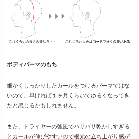
ボディパーマのもち
細かくしっかりしたカールをつけるパーマではな
いので、早ければ１ヶ月くらいでゆるくなってき
たと感じるかもしれません。
また、ドライヤーの強風でバサバサ乾かしすぎる
とカールが伸びやすいので根元の立ち上がり感が