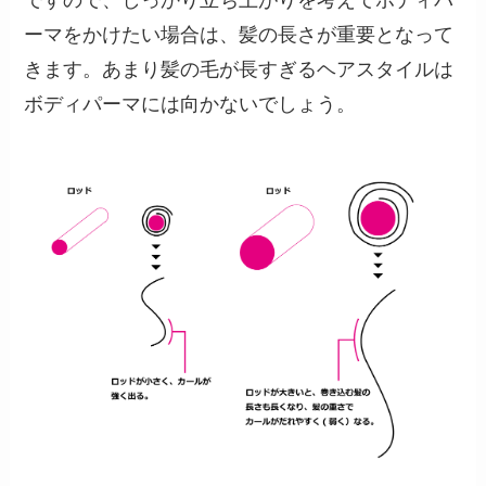
ーマをかけたい場合は、髪の長さが重要となって
きます。あまり髪の毛が長すぎるヘアスタイルは
ボディパーマには向かないでしょう。