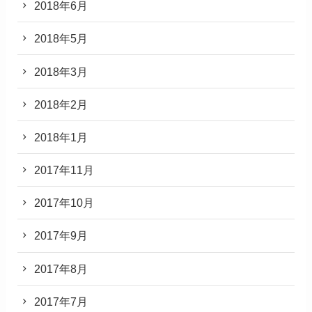
2018年6月
2018年5月
2018年3月
2018年2月
2018年1月
2017年11月
2017年10月
2017年9月
2017年8月
2017年7月