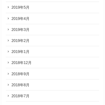
2019年5月
2019年4月
2019年3月
2019年2月
2019年1月
2018年12月
2018年9月
2018年8月
2018年7月