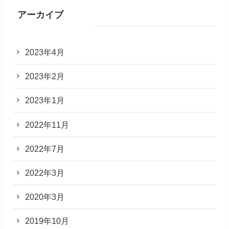
アーカイブ
2023年4月
2023年2月
2023年1月
2022年11月
2022年7月
2022年3月
2020年3月
2019年10月