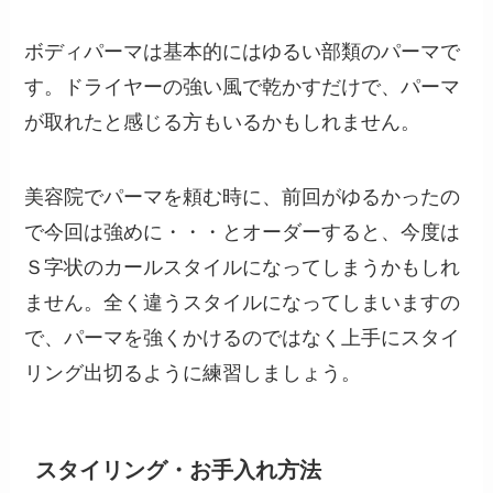
ボディパーマは基本的にはゆるい部類のパーマで
す。ドライヤーの強い風で乾かすだけで、パーマ
が取れたと感じる方もいるかもしれません。
美容院でパーマを頼む時に、前回がゆるかったの
で今回は強めに・・・とオーダーすると、今度は
Ｓ字状のカールスタイルになってしまうかもしれ
ません。全く違うスタイルになってしまいますの
で、パーマを強くかけるのではなく上手にスタイ
リング出切るように練習しましょう。
スタイリング・お手入れ方法