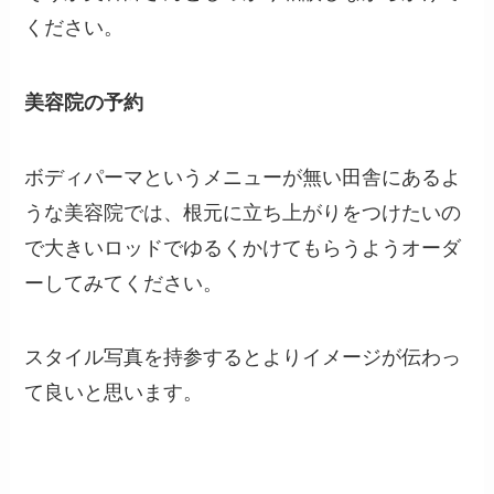
ください。
美容院の予約
ボディパーマというメニューが無い田舎にあるよ
うな美容院では、根元に立ち上がりをつけたいの
で大きいロッドでゆるくかけてもらうようオーダ
ーしてみてください。
スタイル写真を持参するとよりイメージが伝わっ
て良いと思います。