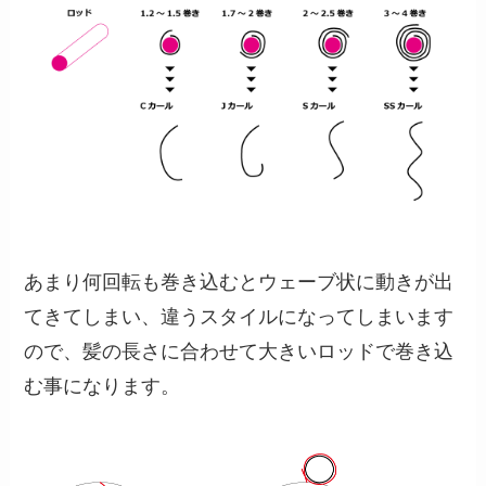
あまり何回転も巻き込むとウェーブ状に動きが出
てきてしまい、違うスタイルになってしまいます
ので、髪の長さに合わせて大きいロッドで巻き込
む事になります。