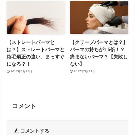
【ストレートパーマと
【クリープパーマとは？】
は？】ストレートパーマと
パーマの持ちが1.5倍！？
縮毛矯正の違い。まっすぐ
痛まないパーマ？【失敗し
になる？！
ない】
2017年3月21日
2017年3月21日
コメント
コメントする