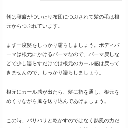
朝は寝癖がついたり布団につぶされて髪の毛は根
元からつぶれています。
まず一度髪をしっかり濡らしましょう。ボディパ
ーマは根元にかけるパーマなので、パーマ戻しな
どで少し濡らすだけでは根元のカール感は戻って
きませんので、しっかり濡らしましょう。
根元にカール感が出たら、髪に指を通し、根元を
めくりながら風を送り込んであげましょう。
この時、バサバサと乾かすのではなく熱風の力だ