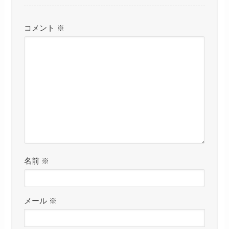
コメント
※
名前
※
メール
※