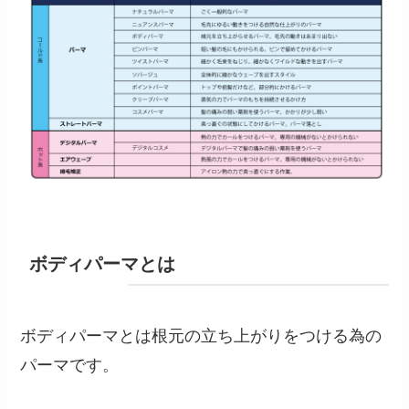
ボディパーマとは
ボディパーマとは根元の立ち上がりをつける為の
パーマです。