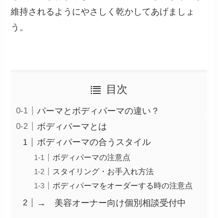
維持されるようにやさしく乾かしてあげましょ
う。
目次
パーマとボディパーマの違い？
ボディパーマとは
ボディパーマの合うスタイル
ボディパーマの注意点
スタイリング・お手入れ方法
ボディパーマをオーダーする時の注意点
→ 美容オーナー向け個別相談受付中