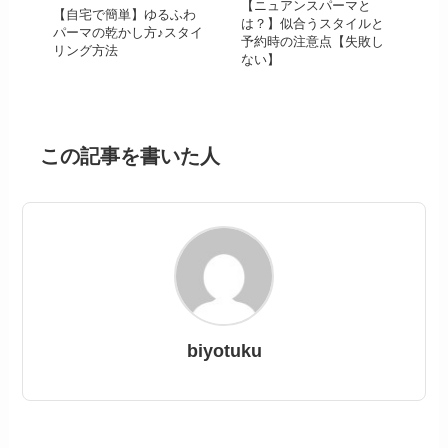
【ニュアンスパーマと
【自宅で簡単】ゆるふわ
は？】似合うスタイルと
パーマの乾かし方♪スタイ
予約時の注意点【失敗し
リング方法
ない】
この記事を書いた人
biyotuku