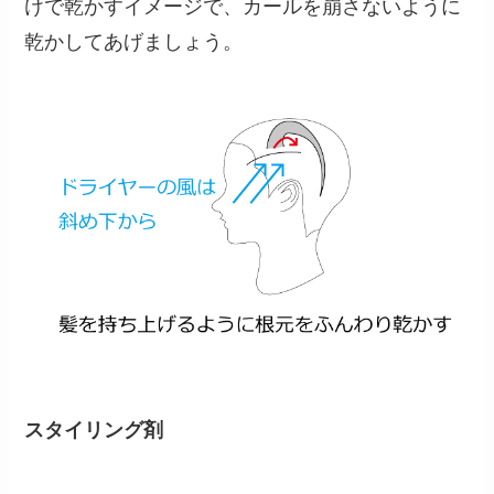
けで乾かすイメージで、カールを崩さないように
乾かしてあげましょう。
スタイリング剤