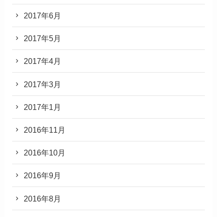
2017年6月
2017年5月
2017年4月
2017年3月
2017年1月
2016年11月
2016年10月
2016年9月
2016年8月