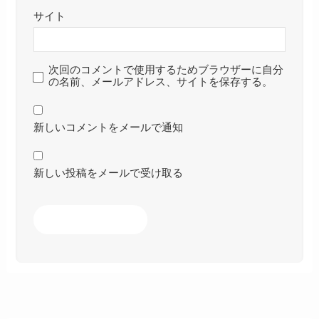
サイト
次回のコメントで使用するためブラウザーに自分
の名前、メールアドレス、サイトを保存する。
新しいコメントをメールで通知
新しい投稿をメールで受け取る