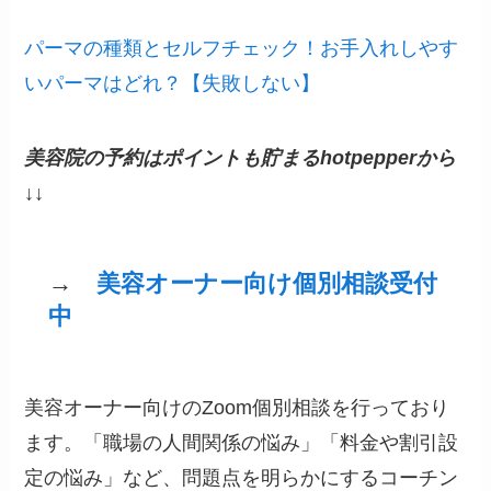
パーマの種類とセルフチェック！お手入れしやす
いパーマはどれ？【失敗しない】
美容院の予約はポイントも貯まるhotpepperから
↓↓
→
美容オーナー向け個別相談受付
中
美容オーナー向けのZoom個別相談を行っており
ます。「職場の人間関係の悩み」「料金や割引設
定の悩み」など、問題点を明らかにするコーチン