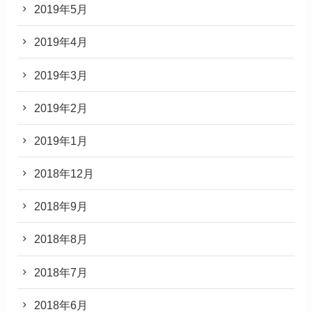
2019年5月
2019年4月
2019年3月
2019年2月
2019年1月
2018年12月
2018年9月
2018年8月
2018年7月
2018年6月