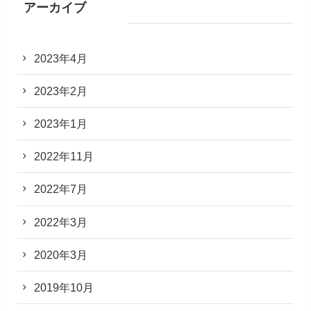
アーカイブ
2023年4月
2023年2月
2023年1月
2022年11月
2022年7月
2022年3月
2020年3月
2019年10月