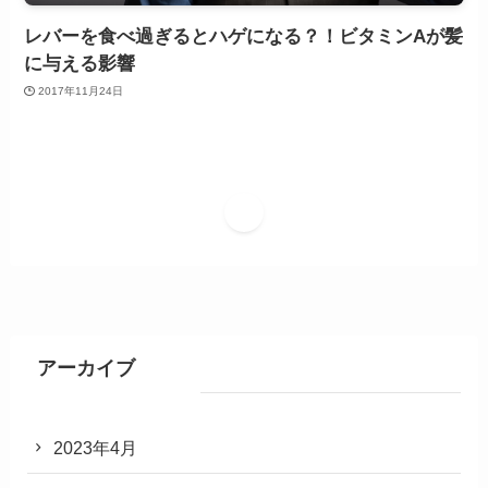
レバーを食べ過ぎるとハゲになる？！ビタミンAが髪
に与える影響
2017年11月24日
1
アーカイブ
2023年4月