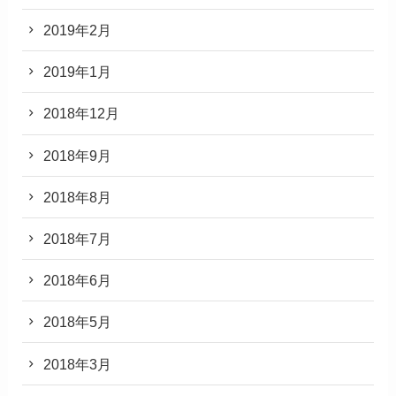
2019年2月
2019年1月
2018年12月
2018年9月
2018年8月
2018年7月
2018年6月
2018年5月
2018年3月