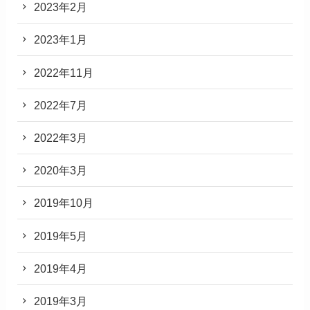
2023年2月
2023年1月
2022年11月
2022年7月
2022年3月
2020年3月
2019年10月
2019年5月
2019年4月
2019年3月