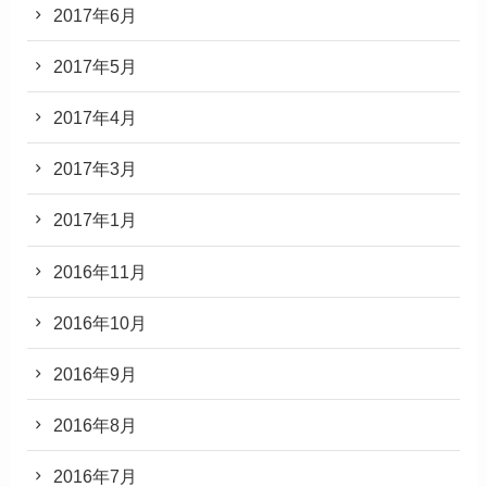
2017年6月
2017年5月
2017年4月
2017年3月
2017年1月
2016年11月
2016年10月
2016年9月
2016年8月
2016年7月