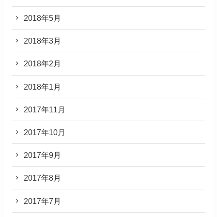
2018年5月
2018年3月
2018年2月
2018年1月
2017年11月
2017年10月
2017年9月
2017年8月
2017年7月