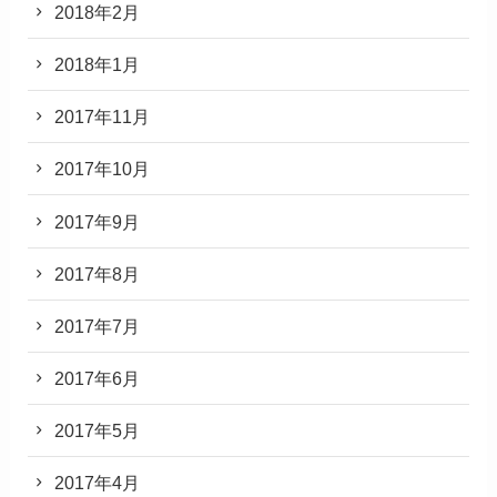
2018年2月
2018年1月
2017年11月
2017年10月
2017年9月
2017年8月
2017年7月
2017年6月
2017年5月
2017年4月