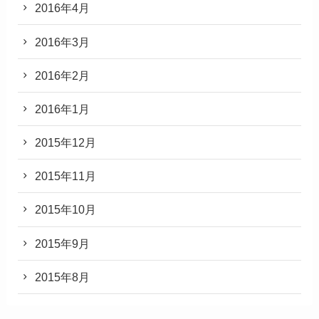
2016年4月
2016年3月
2016年2月
2016年1月
2015年12月
2015年11月
2015年10月
2015年9月
2015年8月