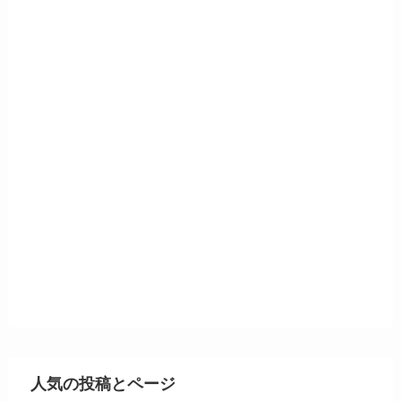
人気の投稿とページ