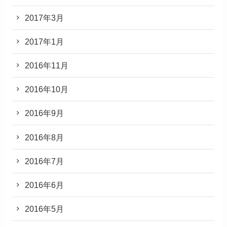
2017年3月
2017年1月
2016年11月
2016年10月
2016年9月
2016年8月
2016年7月
2016年6月
2016年5月