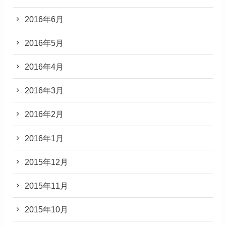
2016年6月
2016年5月
2016年4月
2016年3月
2016年2月
2016年1月
2015年12月
2015年11月
2015年10月