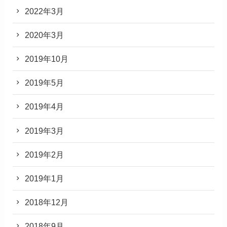
2022年3月
2020年3月
2019年10月
2019年5月
2019年4月
2019年3月
2019年2月
2019年1月
2018年12月
2018年9月