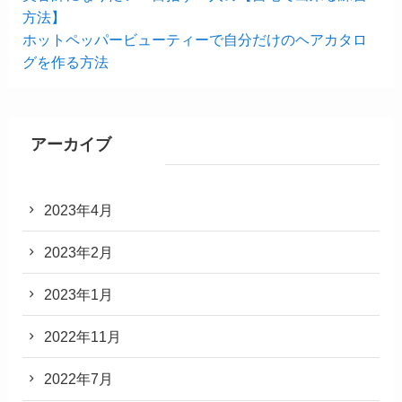
方法】
ホットペッパービューティーで自分だけのヘアカタロ
グを作る方法
アーカイブ
2023年4月
2023年2月
2023年1月
2022年11月
2022年7月