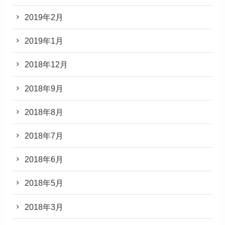
2019年2月
2019年1月
2018年12月
2018年9月
2018年8月
2018年7月
2018年6月
2018年5月
2018年3月