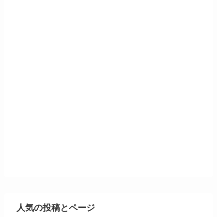
人気の投稿とページ