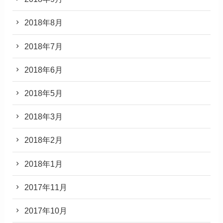
2018年8月
2018年7月
2018年6月
2018年5月
2018年3月
2018年2月
2018年1月
2017年11月
2017年10月