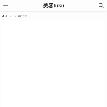
美容tuku
ホーム
気になる