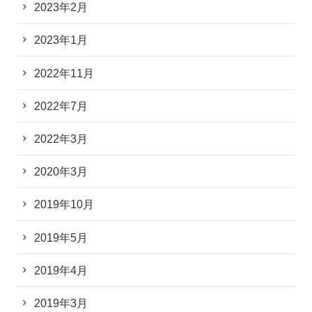
2023年2月
2023年1月
2022年11月
2022年7月
2022年3月
2020年3月
2019年10月
2019年5月
2019年4月
2019年3月