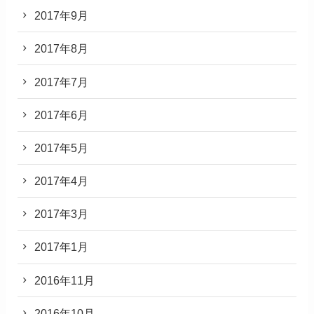
2017年9月
2017年8月
2017年7月
2017年6月
2017年5月
2017年4月
2017年3月
2017年1月
2016年11月
2016年10月