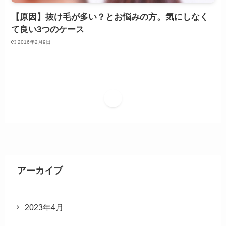
【原因】抜け毛が多い？とお悩みの方。気にしなく
て良い3つのケース
2016年2月9日
1
アーカイブ
2023年4月