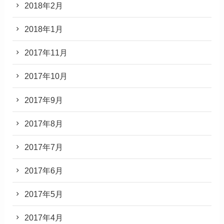
2018年2月
2018年1月
2017年11月
2017年10月
2017年9月
2017年8月
2017年7月
2017年6月
2017年5月
2017年4月