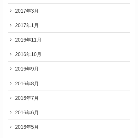
2017年3月
2017年1月
2016年11月
2016年10月
2016年9月
2016年8月
2016年7月
2016年6月
2016年5月