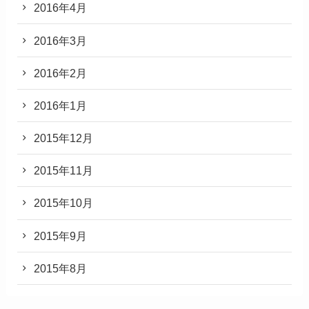
2016年4月
2016年3月
2016年2月
2016年1月
2015年12月
2015年11月
2015年10月
2015年9月
2015年8月