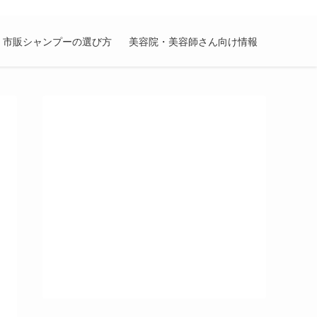
市販シャンプーの選び方
美容院・美容師さん向け情報