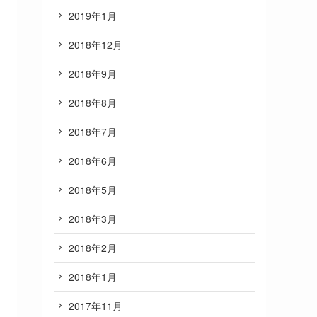
2019年1月
2018年12月
2018年9月
2018年8月
2018年7月
2018年6月
2018年5月
2018年3月
2018年2月
2018年1月
2017年11月