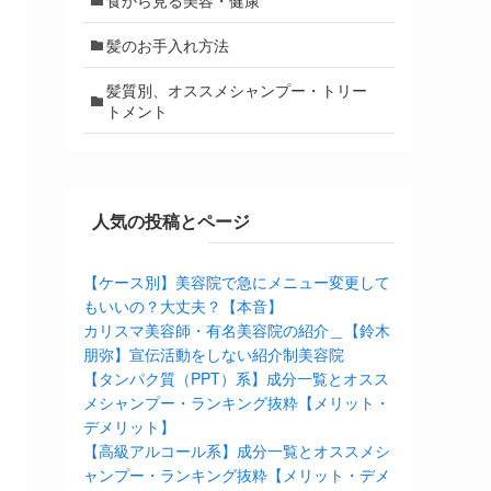
髪のお手入れ方法
髪質別、オススメシャンプー・トリー
トメント
人気の投稿とページ
【ケース別】美容院で急にメニュー変更して
もいいの？大丈夫？【本音】
カリスマ美容師・有名美容院の紹介＿【鈴木
朋弥】宣伝活動をしない紹介制美容院
【タンパク質（PPT）系】成分一覧とオスス
メシャンプー・ランキング抜粋【メリット・
デメリット】
【高級アルコール系】成分一覧とオススメシ
ャンプー・ランキング抜粋【メリット・デメ