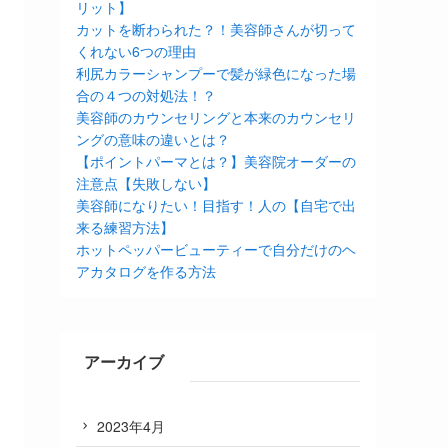
リット】
カットを断わられた？！美容師さんが切って
くれない6つの理由
利尻カラーシャンプーで髪が緑色になった場
合の４つの対処法！？
美容師のカウンセリングと本来のカウンセリ
ングの意味の違いとは？
【ポイントパーマとは？】美容院オーダーの
注意点【失敗しない】
美容師になりたい！目指す！人の【自宅で出
来る練習方法】
ホットペッパービューティーで自分だけのヘ
アカタログを作る方法
アーカイブ
2023年4月