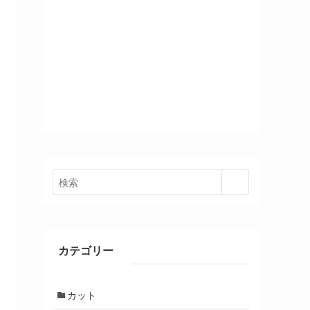
カテゴリー
カット