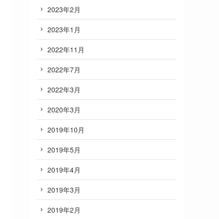
2023年2月
2023年1月
2022年11月
2022年7月
2022年3月
2020年3月
2019年10月
2019年5月
2019年4月
2019年3月
2019年2月