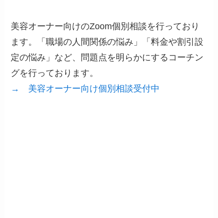
美容オーナー向けのZoom個別相談を行っており
ます。「職場の人間関係の悩み」「料金や割引設
定の悩み」など、問題点を明らかにするコーチン
グを行っております。
→ 美容オーナー向け個別相談受付中