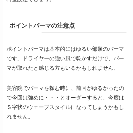
ポイントパーマの注意点
ポイントパーマは基本的にはゆるい部類のパーマ
です。ドライヤーの強い風で乾かすだけで、パー
マが取れたと感じる方もいるかもしれません。
美容院でパーマを頼む時に、前回がゆるかったの
で今回は強めに・・・とオーダーすると、今度は
Ｓ字状のウェーブスタイルになってしまうかもし
れません。