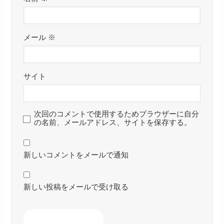
メール
※
サイト
次回のコメントで使用するためブラウザーに自分
の名前、メールアドレス、サイトを保存する。
新しいコメントをメールで通知
新しい投稿をメールで受け取る