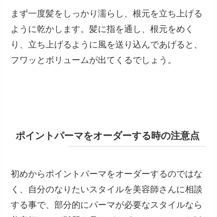
まず一度髪をしっかり濡らし、根元を立ち上げる
ように乾かします。髪に指を通し、根元をめく
り、立ち上げるように風を送り込んであげると、
フワッとボリュームが出てくるでしょう。
ポイントパーマをオーダーする時の注意点
初めからポイントパーマをオーダーするのではな
く、自分のなりたいスタイルを美容師さんに相談
する事で、部分的にパーマが必要なスタイルなら