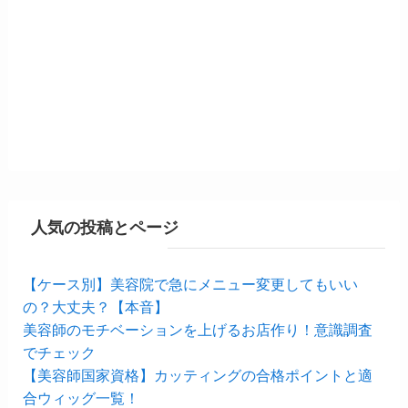
人気の投稿とページ
【ケース別】美容院で急にメニュー変更してもいい
の？大丈夫？【本音】
美容師のモチベーションを上げるお店作り！意識調査
でチェック
【美容師国家資格】カッティングの合格ポイントと適
合ウィッグ一覧！