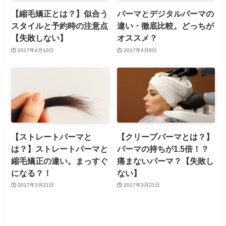
【縮毛矯正とは？】似合う
パーマとデジタルパーマの
スタイルと予約時の注意点
違い・徹底比較。どっちが
【失敗しない】
オススメ？
2017年4月10日
2017年4月8日
【ストレートパーマと
【クリープパーマとは？】
は？】ストレートパーマと
パーマの持ちが1.5倍！？
縮毛矯正の違い。まっすぐ
痛まないパーマ？【失敗し
になる？！
ない】
2017年3月21日
2017年3月21日