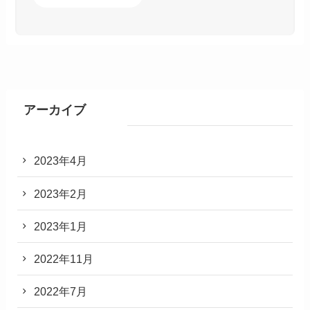
アーカイブ
2023年4月
2023年2月
2023年1月
2022年11月
2022年7月