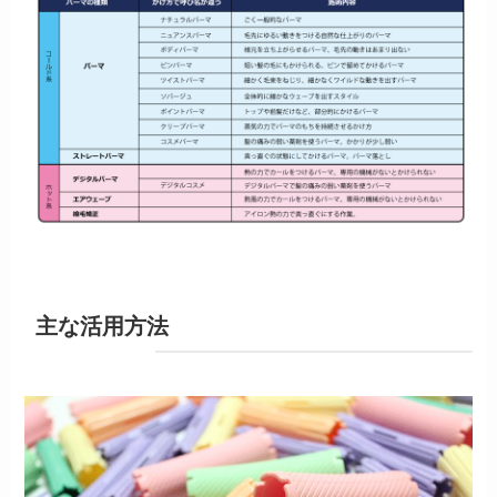
主な活用方法