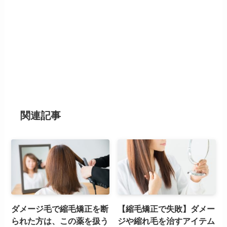
関連記事
ダメージ毛で縮毛矯正を断
【縮毛矯正で失敗】ダメー
られた方は、この薬を扱う
ジや縮れ毛を治すアイテム