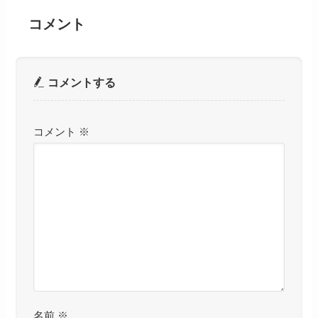
コメント
コメントする
コメント
※
名前
※