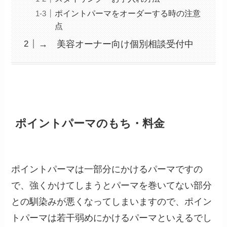
ポイントパーマをオーダーする時の注意
点
→ 美容オーナー向け個別相談受付中
ポイントパーマのもち・料金
ポイントパーマは一部分にかけるパーマですの
で、強くかけてしまうとパーマを巻いてない部分
との馴染みが悪くなってしまいますので、ポイン
トパーマは若干弱めにかけるパーマといえるでし