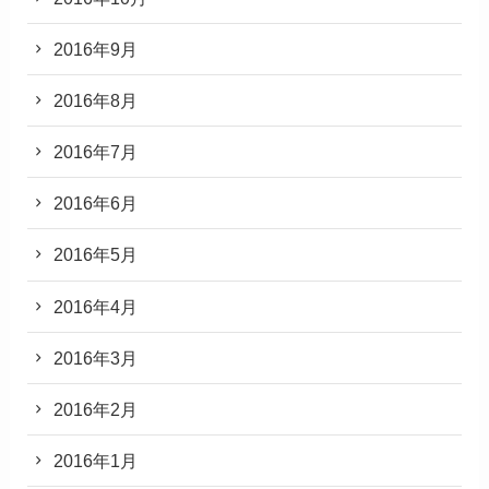
2016年9月
2016年8月
2016年7月
2016年6月
2016年5月
2016年4月
2016年3月
2016年2月
2016年1月