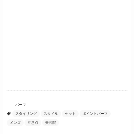
パーマ
スタイリング
スタイル
セット
ポイントパーマ
メンズ
注意点
美容院