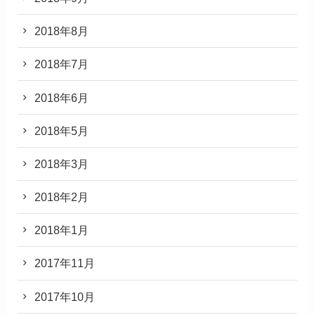
2018年8月
2018年7月
2018年6月
2018年5月
2018年3月
2018年2月
2018年1月
2017年11月
2017年10月