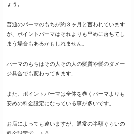
ょう。
普通のパーマのもちが約３ヶ月と言われています
が、ポイントパーマはそれよりも早めに落ちてし
まう場合もあるかもしれません。
パーマのもちはその人その人の髪質や髪のダメー
ジ具合でも変わってきます。
また、ポイントパーマは全体を巻くパーマよりも
安めの料金設定になっている事が多いです。
お店によっても違いますが、通常の半額ぐらいの
料金設定でしょう。