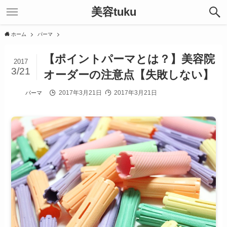
美容tuku
ホーム
パーマ
【ポイントパーマとは？】美容院
2017
3/21
オーダーの注意点【失敗しない】
2017年3月21日
2017年3月21日
パーマ