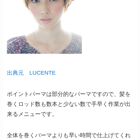
出典元 LUCENTE
ポイントパーマは部分的なパーマですので、髪を
巻くロッド数も数本と少ない数で手早く作業が出
来るメニューです。
全体を巻くパーマよりも早い時間で仕上げてくれ