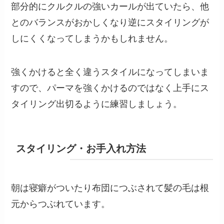
部分的にクルクルの強いカールが出ていたら、他
とのバランスがおかしくなり逆にスタイリングが
しにくくなってしまうかもしれません。
強くかけると全く違うスタイルになってしまいま
すので、パーマを強くかけるのではなく上手にス
タイリング出切るように練習しましょう。
スタイリング・お手入れ方法
朝は寝癖がついたり布団につぶされて髪の毛は根
元からつぶれています。