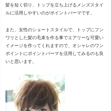
髪を短く切り、トップを立ち上げるメンズスタイ
ルに活用しやすいのがポイントパーマです。
また、女性のショートスタイルで、トップにフン
ワリとした髪の毛束を作る事でエアリーな可愛い
イメージを作ってくれますので、オシャレのワン
ポイントにポイントパーマを活用してみるのも良
いと思います。