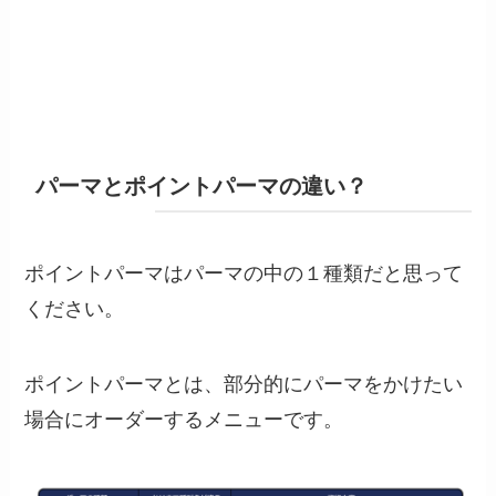
パーマとポイントパーマの違い？
ポイントパーマはパーマの中の１種類だと思って
ください。
ポイントパーマとは、部分的にパーマをかけたい
場合にオーダーするメニューです。