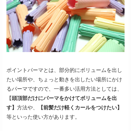
ポイントパーマとは、部分的にボリュームを出し
たい場所や、ちょっと動きを出したい場所にかけ
るパーマですので、一番多い活用方法としては、
【
頭頂部だけにパーマをかけてボリュームを出
す】
方法や、
【前髪だけ軽くカールをつけたい】
等といった使い方があります。