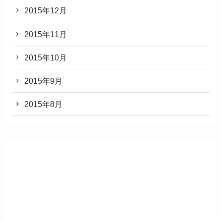
2015年12月
2015年11月
2015年10月
2015年9月
2015年8月