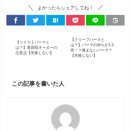
よかったらシェアしてね！
【クリープパーマと
【ツイストパーマと
は？】パーマの持ちが1.5
は？】美容院オーダーの
倍！？痛まないパーマ？
注意点【失敗しない】
【失敗しない】
この記事を書いた人