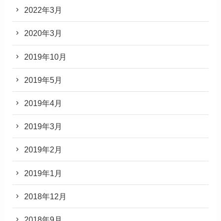
2022年3月
2020年3月
2019年10月
2019年5月
2019年4月
2019年3月
2019年2月
2019年1月
2018年12月
2018年9月