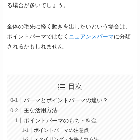
る場合が多いでしょう。
全体の毛先に軽く動きを出したいという場合は、
ポイントパーマではなく
ニュアンスパーマ
に分類
されるかもしれません。
目次
パーマとポイントパーマの違い？
主な活用方法
ポイントパーマのもち・料金
ポイントパーマの注意点
スタイリング・お手入れ方法