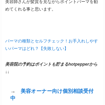
美容師さんが髪質を見ながらポイントパーマを勧
めてくれる事と思います。
パーマの種類とセルフチェック！お手入れしやす
いパーマはどれ？【失敗しない】
美容院の予約はポイントも貯まるhotpepperから
↓↓
→
美容オーナー向け個別相談受付
中