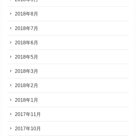
2018年8月
2018年7月
2018年6月
2018年5月
2018年3月
2018年2月
2018年1月
2017年11月
2017年10月