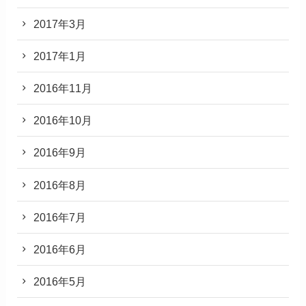
2017年3月
2017年1月
2016年11月
2016年10月
2016年9月
2016年8月
2016年7月
2016年6月
2016年5月