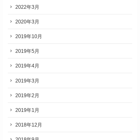
2022年3月
2020年3月
2019年10月
2019年5月
2019年4月
2019年3月
2019年2月
2019年1月
2018年12月
2018年9月