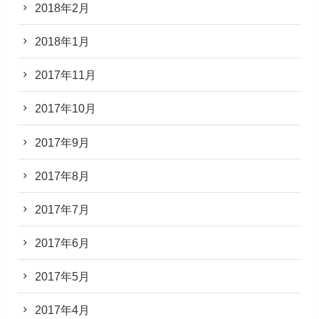
2018年2月
2018年1月
2017年11月
2017年10月
2017年9月
2017年8月
2017年7月
2017年6月
2017年5月
2017年4月