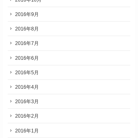
2016年9月
2016年8月
2016年7月
2016年6月
2016年5月
2016年4月
2016年3月
2016年2月
2016年1月