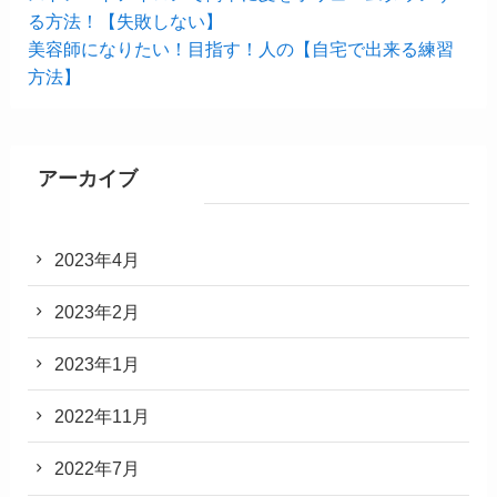
る方法！【失敗しない】
美容師になりたい！目指す！人の【自宅で出来る練習
方法】
アーカイブ
2023年4月
2023年2月
2023年1月
2022年11月
2022年7月