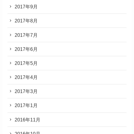
2017年9月
2017年8月
2017年7月
2017年6月
2017年5月
2017年4月
2017年3月
2017年1月
2016年11月
2016年10月