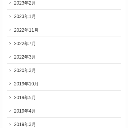
2023年2月
2023年1月
2022年11月
2022年7月
2022年3月
2020年3月
2019年10月
2019年5月
2019年4月
2019年3月