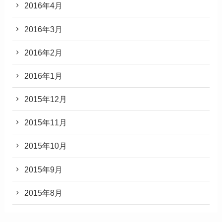
2016年4月
2016年3月
2016年2月
2016年1月
2015年12月
2015年11月
2015年10月
2015年9月
2015年8月