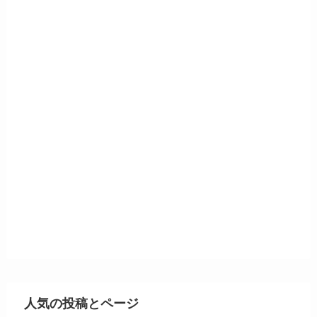
人気の投稿とページ