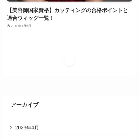
【美容師国家資格】カッティングの合格ポイントと
適合ウィッグ一覧！
2018年1月6日
1
アーカイブ
2023年4月