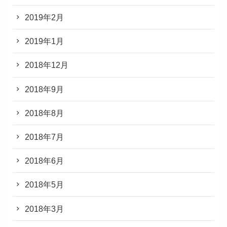
2019年2月
2019年1月
2018年12月
2018年9月
2018年8月
2018年7月
2018年6月
2018年5月
2018年3月