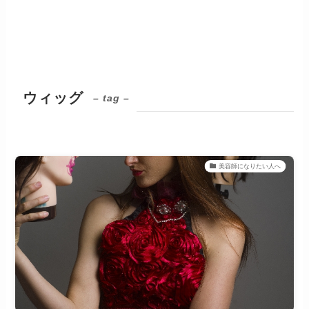
ウィッグ
– tag –
美容師になりたい人へ