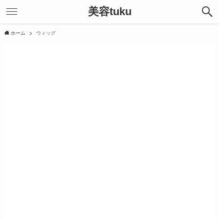
美容tuku
ホーム
ウィッグ