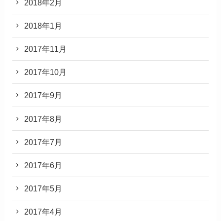
2018年2月
2018年1月
2017年11月
2017年10月
2017年9月
2017年8月
2017年7月
2017年6月
2017年5月
2017年4月