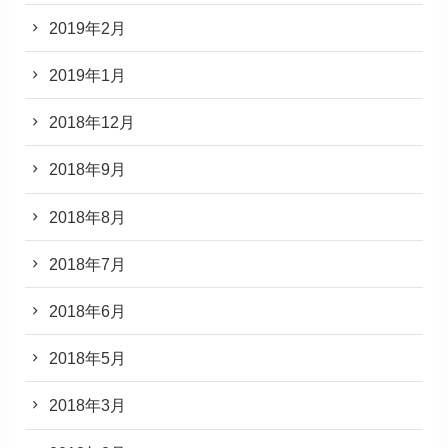
2019年2月
2019年1月
2018年12月
2018年9月
2018年8月
2018年7月
2018年6月
2018年5月
2018年3月