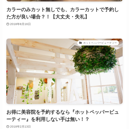
カラーのみカット無しでも、カラーカットで予約し
た方が良い場合？！【大丈夫・失礼】
2018年8月16日
ホットペッパービューティー
お得に美容院を予約するなら『ホットペッパービュ
ーティー』を利用しない手は無い！？
2018年2月13日