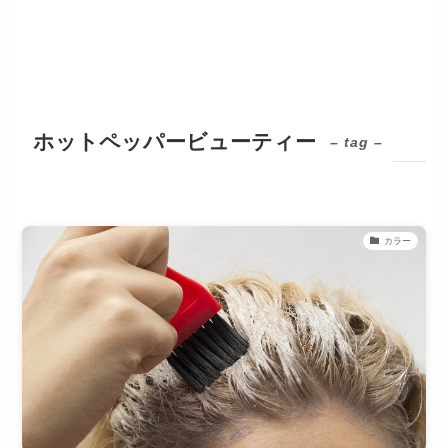
ホットペッパービューティー
– tag –
カラー