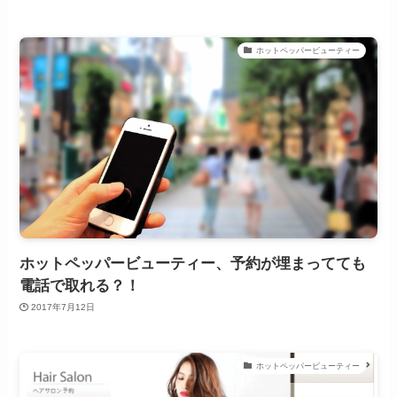
ホットペッパービューティー
ホットペッパービューティー、予約が埋まってても
電話で取れる？！
2017年7月12日
ホットペッパービューティー