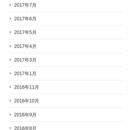
2017年7月
2017年6月
2017年5月
2017年4月
2017年3月
2017年1月
2016年11月
2016年10月
2016年9月
2016年8月