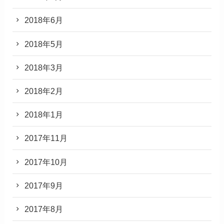
2018年6月
2018年5月
2018年3月
2018年2月
2018年1月
2017年11月
2017年10月
2017年9月
2017年8月