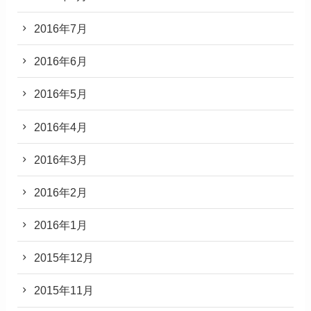
2016年7月
2016年6月
2016年5月
2016年4月
2016年3月
2016年2月
2016年1月
2015年12月
2015年11月