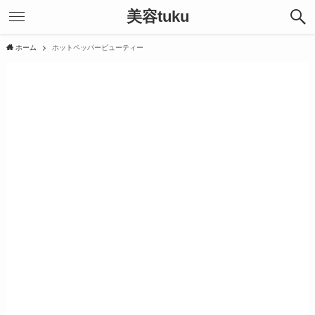
美容tuku
ホーム
ホットペッパービューティー