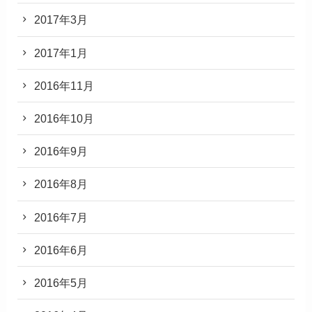
2017年3月
2017年1月
2016年11月
2016年10月
2016年9月
2016年8月
2016年7月
2016年6月
2016年5月