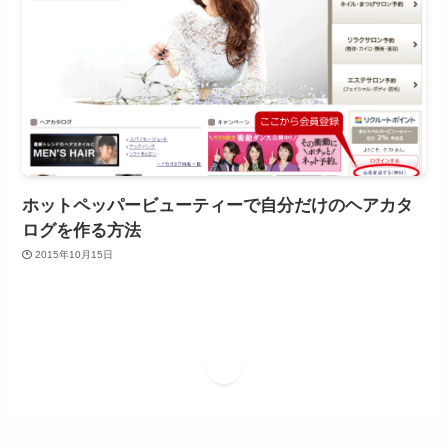
ホットペッパービューティーで自分だけのヘアカタ
ログを作る方法
2015年10月15日
1