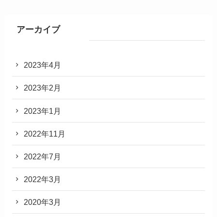
アーカイブ
2023年4月
2023年2月
2023年1月
2022年11月
2022年7月
2022年3月
2020年3月