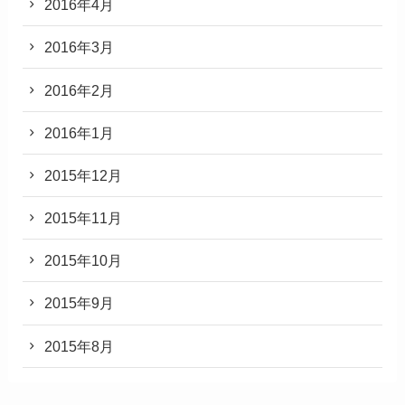
2016年4月
2016年3月
2016年2月
2016年1月
2015年12月
2015年11月
2015年10月
2015年9月
2015年8月