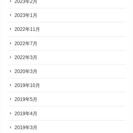
2023年2月
2023年1月
2022年11月
2022年7月
2022年3月
2020年3月
2019年10月
2019年5月
2019年4月
2019年3月