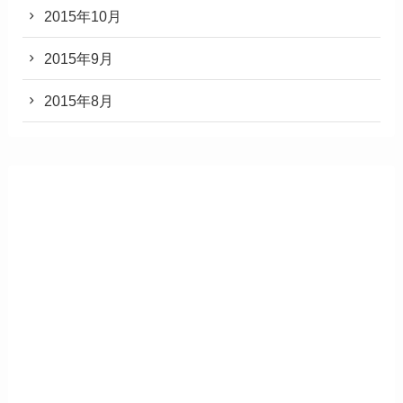
2015年10月
2015年9月
2015年8月