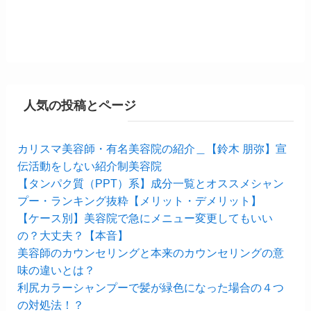
人気の投稿とページ
カリスマ美容師・有名美容院の紹介＿【鈴木 朋弥】宣
伝活動をしない紹介制美容院
【タンパク質（PPT）系】成分一覧とオススメシャン
プー・ランキング抜粋【メリット・デメリット】
【ケース別】美容院で急にメニュー変更してもいい
の？大丈夫？【本音】
美容師のカウンセリングと本来のカウンセリングの意
味の違いとは？
利尻カラーシャンプーで髪が緑色になった場合の４つ
の対処法！？