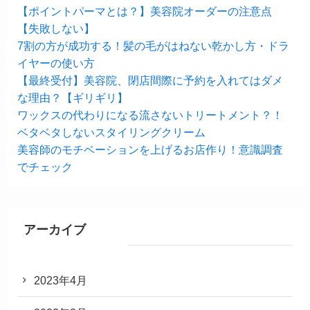
【ポイントパーマとは？】美容院オーダーの注意点
【失敗しない】
7割の方が成功する！髪の毛がはねない乾かし方・ドラ
イヤーの使い方
【最終受付】美容院、閉店間際に予約を入れてはダメ
な理由？【ギリギリ】
ワックスの代わりになる流さないトリートメント？！
ベタベタしないスタイリングクリーム
美容師のモチベーションを上げるお店作り！意識調査
でチェック
アーカイブ
2023年4月