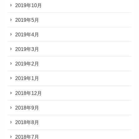
2019年10月
2019年5月
2019年4月
2019年3月
2019年2月
2019年1月
2018年12月
2018年9月
2018年8月
2018年7月