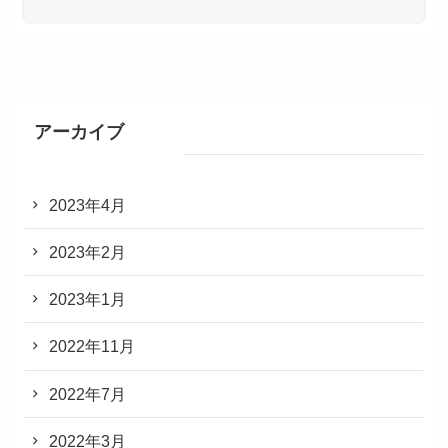
アーカイブ
2023年4月
2023年2月
2023年1月
2022年11月
2022年7月
2022年3月