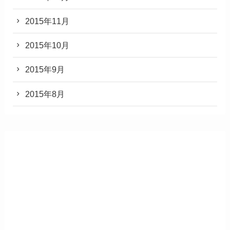
2015年11月
2015年10月
2015年9月
2015年8月