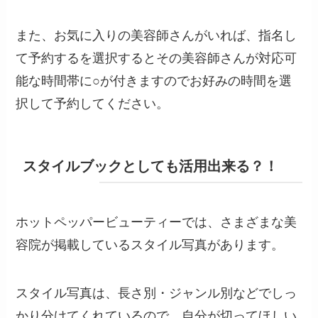
また、お気に入りの美容師さんがいれば、指名し
て予約するを選択するとその美容師さんが対応可
能な時間帯に○が付きますのでお好みの時間を選
択して予約してください。
スタイルブックとしても活用出来る？！
ホットペッパービューティーでは、さまざまな美
容院が掲載しているスタイル写真があります。
スタイル写真は、長さ別・ジャンル別などでしっ
かり分けてくれているので、自分が切ってほしい