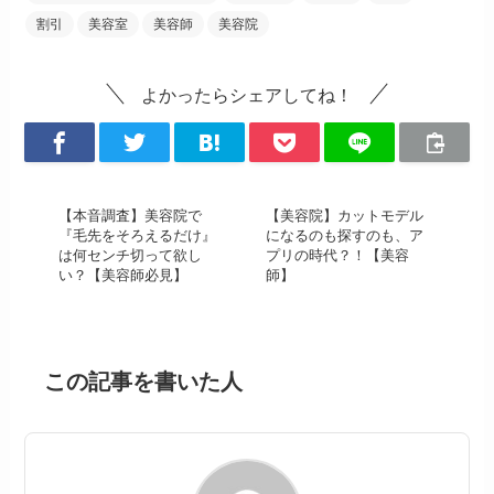
割引
美容室
美容師
美容院
よかったらシェアしてね！
【本音調査】美容院で
【美容院】カットモデル
『毛先をそろえるだけ』
になるのも探すのも、ア
は何センチ切って欲し
プリの時代？！【美容
い？【美容師必見】
師】
この記事を書いた人