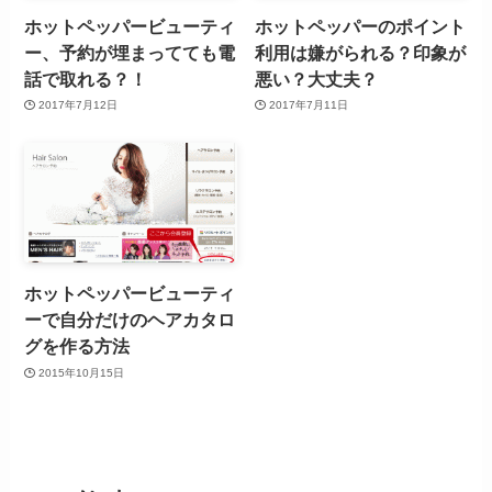
ホットペッパービューティ
ホットペッパーのポイント
ー、予約が埋まってても電
利用は嫌がられる？印象が
話で取れる？！
悪い？大丈夫？
2017年7月12日
2017年7月11日
ホットペッパービューティ
ーで自分だけのヘアカタロ
グを作る方法
2015年10月15日