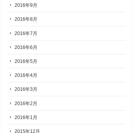
2016年9月
2016年8月
2016年7月
2016年6月
2016年5月
2016年4月
2016年3月
2016年2月
2016年1月
2015年12月