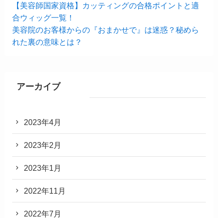
【美容師国家資格】カッティングの合格ポイントと適
合ウィッグ一覧！
美容院のお客様からの『おまかせで』は迷惑？秘めら
れた裏の意味とは？
アーカイブ
2023年4月
2023年2月
2023年1月
2022年11月
2022年7月