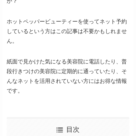
か？
ホットペッパービューティーを使ってネット予約
しているという方はこの記事は不要かもしれませ
ん。
紙面で見かけた気になる美容院に電話したり、普
段行きつけの美容院に定期的に通っていたり、そ
んなネットを活用されていない方にはお得な情報
です。
目次