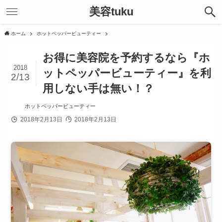
美容tuku
ホーム
ホットペッパービューティー
お得に美容院を予約するなら『ホ
2018
ットペッパービューティー』を利
2/13
用しない手は無い！？
ホットペッパービューティー
2018年2月13日
2018年2月13日