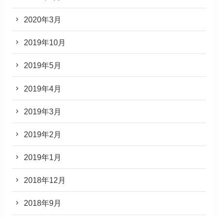
2020年3月
2019年10月
2019年5月
2019年4月
2019年3月
2019年2月
2019年1月
2018年12月
2018年9月