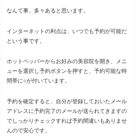
なんて事、多々あると思います。
インターネットの利点は、いつでも予約が可能だ
という事です。
ホットペッパーからお好みの美容院を開き、メニ
ューを選択し予約ボタンを押すと、予約可能な時
間帯に○が付いています。
予約を確定すると、自分が登録しておいたメール
アドレスに予約完了のメールが送られてきますの
でしっかりチェックすれば予約間違いもありませ
んので安心です。