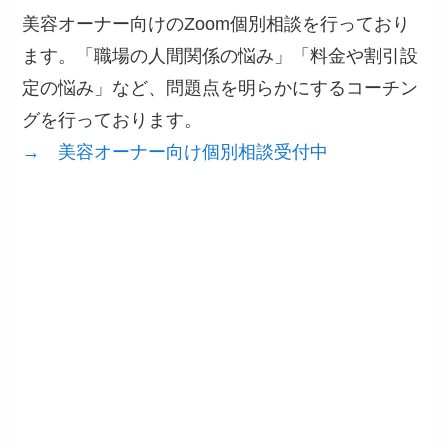
美容オーナー向けのZoom個別相談を行っており
ます。「職場の人間関係の悩み」「料金や割引設
定の悩み」など、問題点を明らかにするコーチン
グを行っております。
→ 美容オーナー向け個別相談受付中