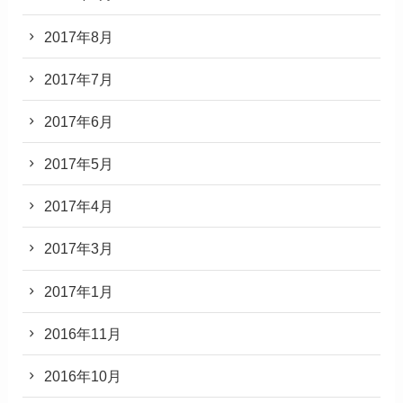
2017年8月
2017年7月
2017年6月
2017年5月
2017年4月
2017年3月
2017年1月
2016年11月
2016年10月