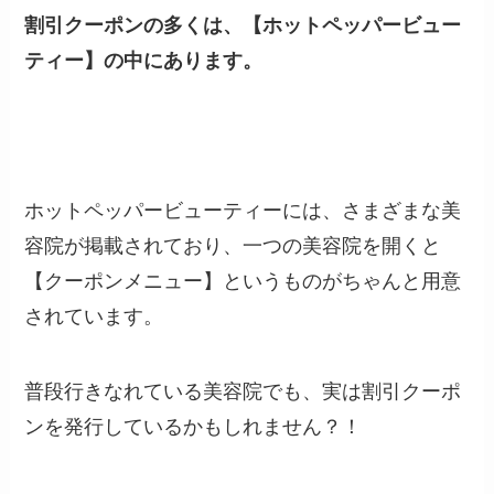
割引クーポンの多くは、【ホットペッパービュー
ティー】の中にあります。
ホットペッパービューティーには、さまざまな美
容院が掲載されており、一つの美容院を開くと
【クーポンメニュー】というものがちゃんと用意
されています。
普段行きなれている美容院でも、実は割引クーポ
ンを発行しているかもしれません？！