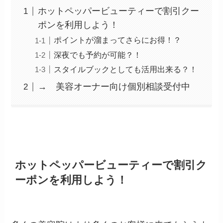
ホットペッパービューティーで割引クー
ポンを利用しよう！
ポイントが溜まってさらにお得！？
深夜でも予約が可能？！
スタイルブックとしても活用出来る？！
→ 美容オーナー向け個別相談受付中
ホットペッパービューティーで割引ク
ーポンを利用しよう！