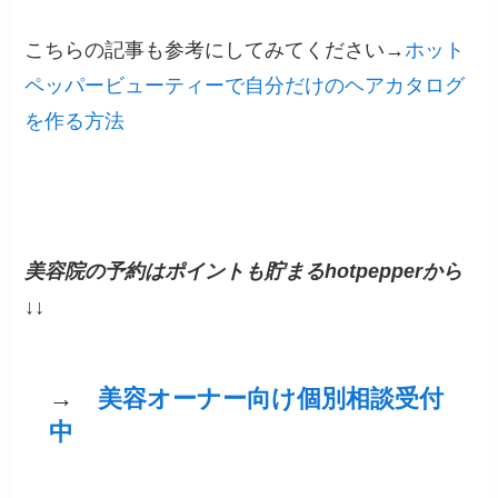
こちらの記事も参考にしてみてください→
ホット
ペッパービューティーで自分だけのヘアカタログ
を作る方法
美容院の予約はポイントも貯まるhotpepperから
↓↓
→
美容オーナー向け個別相談受付
中