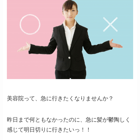
美容院って、急に行きたくなりませんか？
昨日まで何ともなかったのに、急に髪が鬱陶しく
感じて明日切りに行きたいっ！！