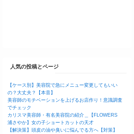
人気の投稿とページ
【ケース別】美容院で急にメニュー変更してもいい
の？大丈夫？【本音】
美容師のモチベーションを上げるお店作り！意識調査
でチェック
カリスマ美容師・有名美容院の紹介＿【FLOWERS
浦さやか】女の子ショートカットの天才
【解決策】頭皮の油や臭いに悩んでる方へ【対策】