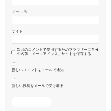
メール
※
サイト
次回のコメントで使用するためブラウザーに自分
の名前、メールアドレス、サイトを保存する。
新しいコメントをメールで通知
新しい投稿をメールで受け取る