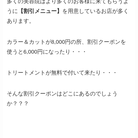
多くの美容院はより多くのお客様に来てもらうよ
うに
【割引メニュー】
を用意しているお店が多く
あります。
カラー＆カットが8,000円の所、割引クーポンを
使うと6,000円になったり・・・
トリートメントが無料で付いて来たり・・・
そんな割引クーポンはどこにあるのでしょう
か？？？