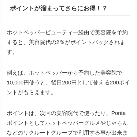
ポイントが溜まってさらにお得！？
ホットペッパービューティー経由で美容院を予約
すると、美容院代の2％がポイントバックされま
す。
例えば、ホットペッパーから予約した美容院で
10,000円使うと、後日200円として使える200ポイ
ントがもらえます。
ポイントは、次回の美容院代で使ったり、Ponta
ポイントとしてホットペッパーグルメやじゃらん
などのリクルートグループで利用する事が出来ま