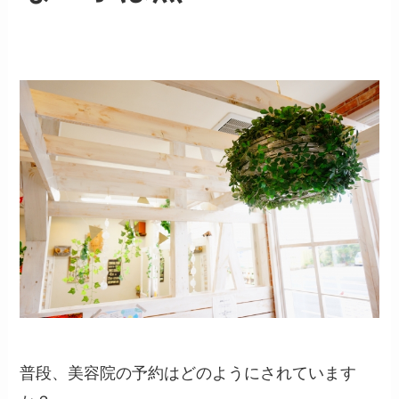
普段、美容院の予約はどのようにされています