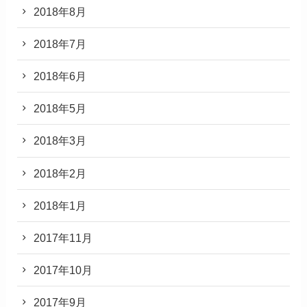
2018年8月
2018年7月
2018年6月
2018年5月
2018年3月
2018年2月
2018年1月
2017年11月
2017年10月
2017年9月