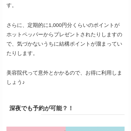
す。
さらに、定期的に1,000円分くらいのポイントが
ホットペッパーからプレゼントされたりしますの
で、気づかないうちに結構ポイントが溜まってい
たりします。
美容院代って意外とかかるので、お得に利用しま
しょう♪
深夜でも予約が可能？！