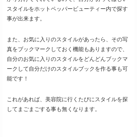
スタイルをホットペッパービューティー内で探す
事が出来ます。
また、お気に入りのスタイルがあったら、その写
真をブックマークしておく機能もありますので、
自分のお気に入りのスタイルをどんどんブックマ
ークして自分だけのスタイルブックを作る事も可
能です！
これがあれば、美容院に行くたびにスタイルを探
してまごまごする事も無くなります。