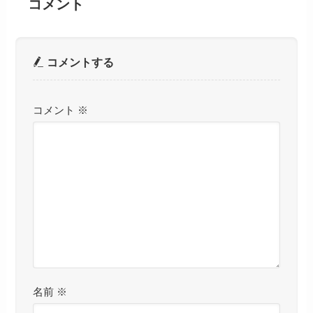
コメント
コメントする
コメント
※
名前
※