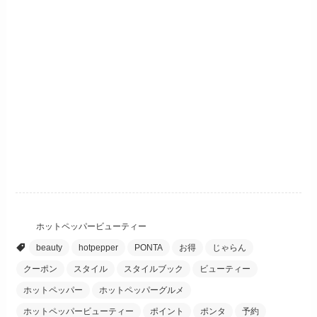
ホットペッパービューティー
beauty
hotpepper
PONTA
お得
じゃらん
クーポン
スタイル
スタイルブック
ビューティー
ホットペッパー
ホットペッパーグルメ
ホットペッパービューティー
ポイント
ポンタ
予約