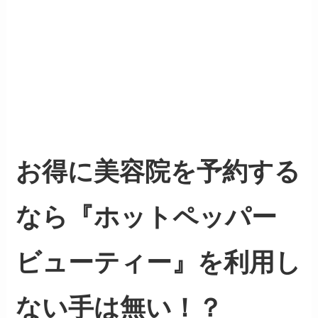
お得に美容院を予約する
なら『ホットペッパー
ビューティー』を利用し
ない手は無い！？