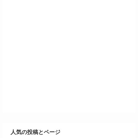
人気の投稿とページ