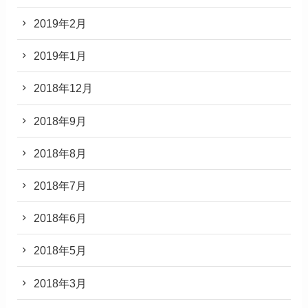
2019年2月
2019年1月
2018年12月
2018年9月
2018年8月
2018年7月
2018年6月
2018年5月
2018年3月