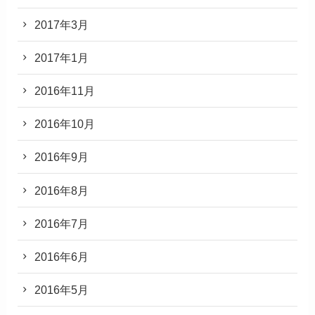
2017年3月
2017年1月
2016年11月
2016年10月
2016年9月
2016年8月
2016年7月
2016年6月
2016年5月