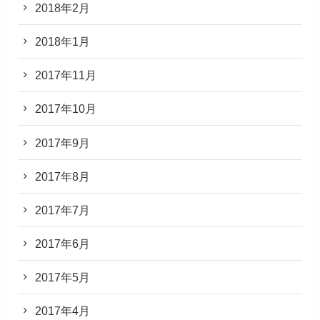
2018年2月
2018年1月
2017年11月
2017年10月
2017年9月
2017年8月
2017年7月
2017年6月
2017年5月
2017年4月