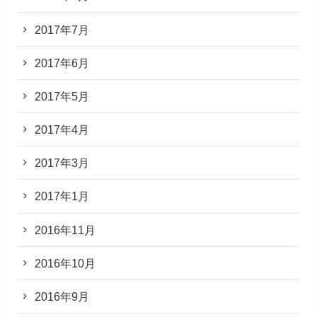
2017年7月
2017年6月
2017年5月
2017年4月
2017年3月
2017年1月
2016年11月
2016年10月
2016年9月