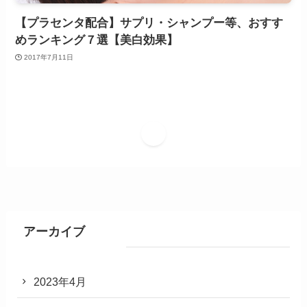
【プラセンタ配合】サプリ・シャンプー等、おすす
めランキング７選【美白効果】
2017年7月11日
1
アーカイブ
2023年4月