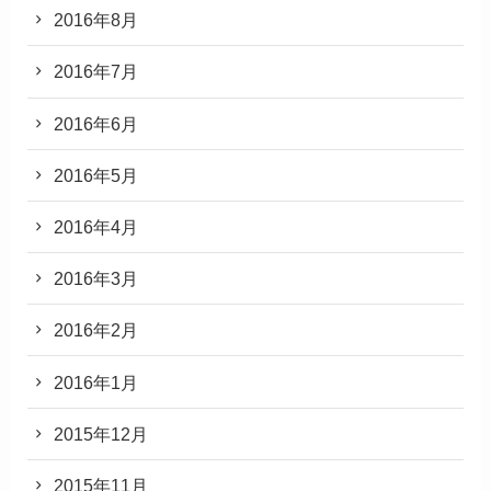
2016年8月
2016年7月
2016年6月
2016年5月
2016年4月
2016年3月
2016年2月
2016年1月
2015年12月
2015年11月