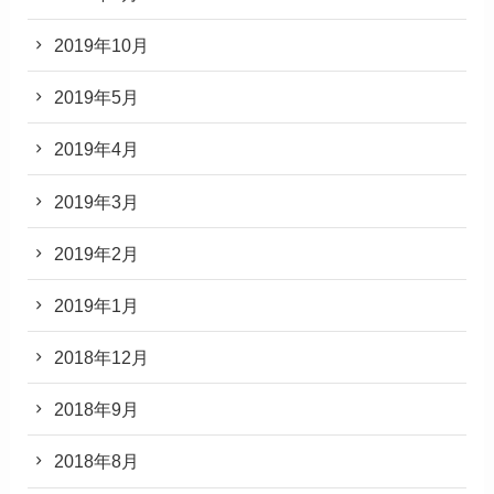
2019年10月
2019年5月
2019年4月
2019年3月
2019年2月
2019年1月
2018年12月
2018年9月
2018年8月