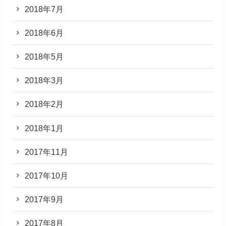
2018年7月
2018年6月
2018年5月
2018年3月
2018年2月
2018年1月
2017年11月
2017年10月
2017年9月
2017年8月