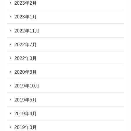
2023年2月
2023年1月
2022年11月
2022年7月
2022年3月
2020年3月
2019年10月
2019年5月
2019年4月
2019年3月