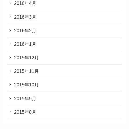
2016年4月
2016年3月
2016年2月
2016年1月
2015年12月
2015年11月
2015年10月
2015年9月
2015年8月