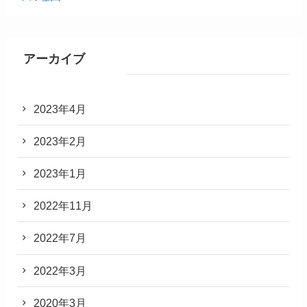
アーカイブ
2023年4月
2023年2月
2023年1月
2022年11月
2022年7月
2022年3月
2020年3月