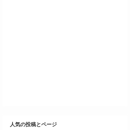
人気の投稿とページ