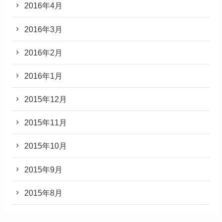
2016年4月
2016年3月
2016年2月
2016年1月
2015年12月
2015年11月
2015年10月
2015年9月
2015年8月