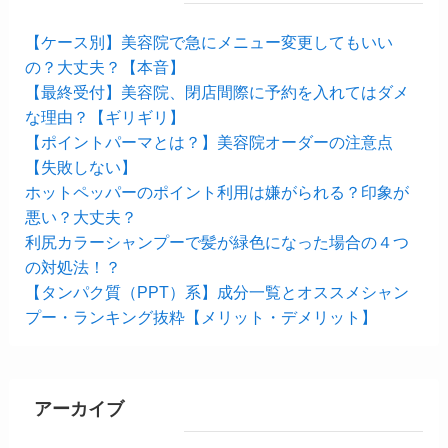
【ケース別】美容院で急にメニュー変更してもいい
の？大丈夫？【本音】
【最終受付】美容院、閉店間際に予約を入れてはダメ
な理由？【ギリギリ】
【ポイントパーマとは？】美容院オーダーの注意点
【失敗しない】
ホットペッパーのポイント利用は嫌がられる？印象が
悪い？大丈夫？
利尻カラーシャンプーで髪が緑色になった場合の４つ
の対処法！？
【タンパク質（PPT）系】成分一覧とオススメシャン
プー・ランキング抜粋【メリット・デメリット】
アーカイブ