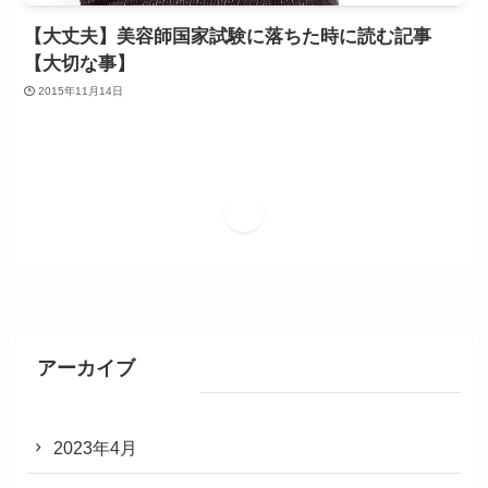
【大丈夫】美容師国家試験に落ちた時に読む記事
【大切な事】
2015年11月14日
1
アーカイブ
2023年4月