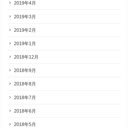
2019年4月
2019年3月
2019年2月
2019年1月
2018年12月
2018年9月
2018年8月
2018年7月
2018年6月
2018年5月