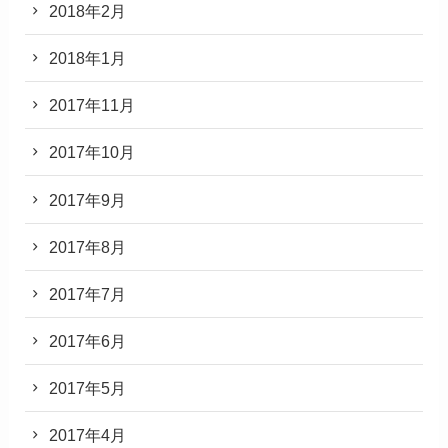
2018年2月
2018年1月
2017年11月
2017年10月
2017年9月
2017年8月
2017年7月
2017年6月
2017年5月
2017年4月