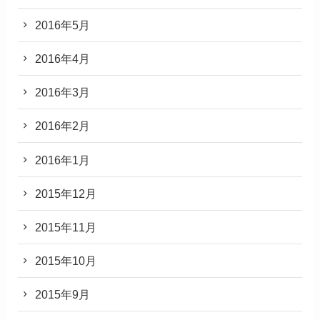
2016年5月
2016年4月
2016年3月
2016年2月
2016年1月
2015年12月
2015年11月
2015年10月
2015年9月