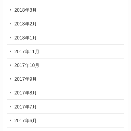
2018年3月
2018年2月
2018年1月
2017年11月
2017年10月
2017年9月
2017年8月
2017年7月
2017年6月