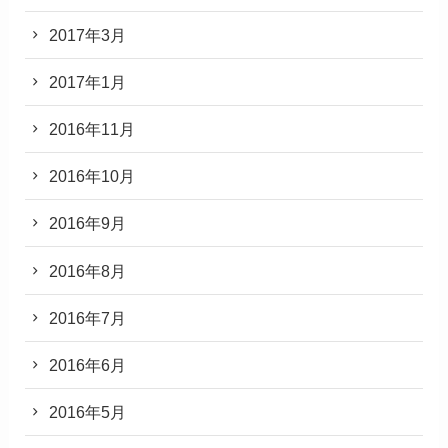
2017年3月
2017年1月
2016年11月
2016年10月
2016年9月
2016年8月
2016年7月
2016年6月
2016年5月