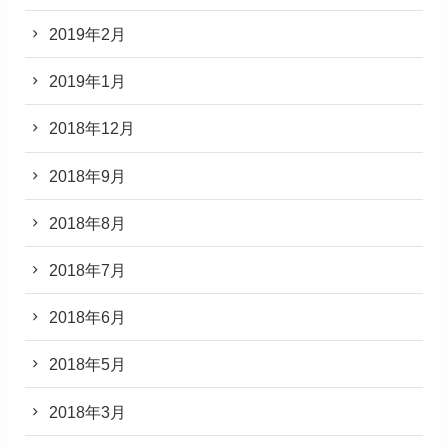
2019年2月
2019年1月
2018年12月
2018年9月
2018年8月
2018年7月
2018年6月
2018年5月
2018年3月