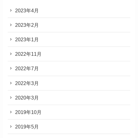
2023年4月
2023年2月
2023年1月
2022年11月
2022年7月
2022年3月
2020年3月
2019年10月
2019年5月