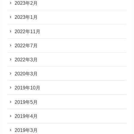
2023年2月
2023年1月
2022年11月
2022年7月
2022年3月
2020年3月
2019年10月
2019年5月
2019年4月
2019年3月