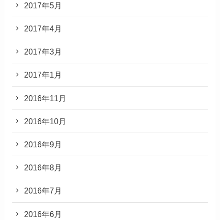
2017年5月
2017年4月
2017年3月
2017年1月
2016年11月
2016年10月
2016年9月
2016年8月
2016年7月
2016年6月