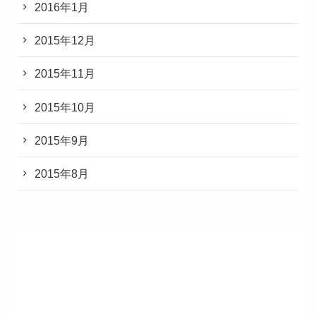
2016年1月
2015年12月
2015年11月
2015年10月
2015年9月
2015年8月