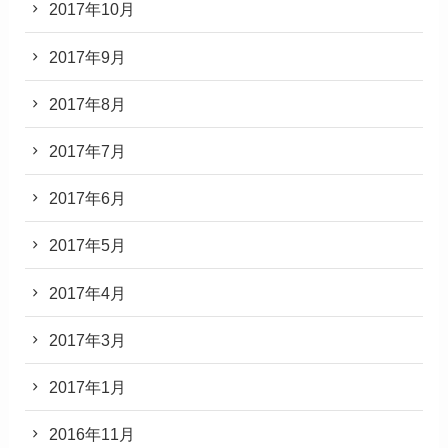
2017年10月
2017年9月
2017年8月
2017年7月
2017年6月
2017年5月
2017年4月
2017年3月
2017年1月
2016年11月