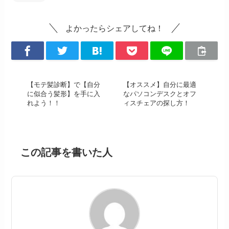
よかったらシェアしてね！
【モテ髪診断】で【自分
【オススメ】自分に最適
に似合う髪形】を手に入
なパソコンデスクとオフ
れよう！！
ィスチェアの探し方！
この記事を書いた人