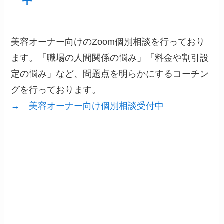
中
美容オーナー向けのZoom個別相談を行っており
ます。「職場の人間関係の悩み」「料金や割引設
定の悩み」など、問題点を明らかにするコーチン
グを行っております。
→ 美容オーナー向け個別相談受付中