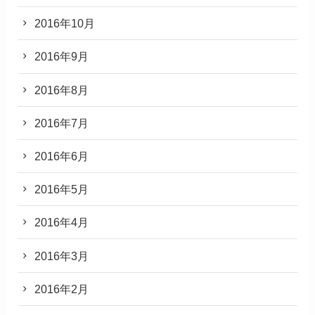
2016年10月
2016年9月
2016年8月
2016年7月
2016年6月
2016年5月
2016年4月
2016年3月
2016年2月