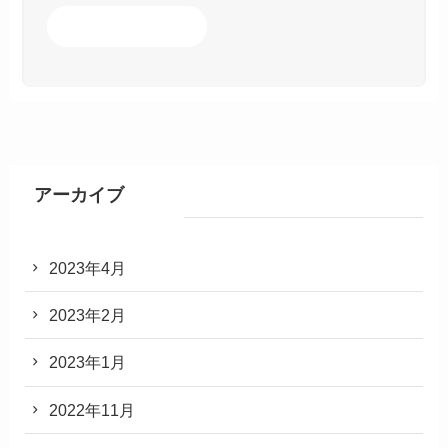
アーカイブ
2023年4月
2023年2月
2023年1月
2022年11月