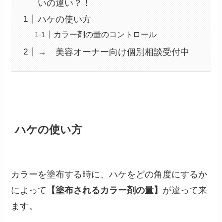
いの違い？！
ハケの使い方
カラー剤の量のコントロール
→ 美容オーナー向け個別相談受付中
ハケの使い方
カラーを塗布する時に、ハケをどの角度にするか
によって
【塗布されるカラー剤の量】
が違って来
ます。