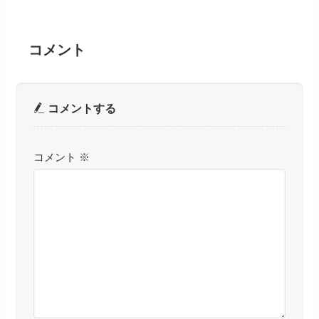
コメント
コメントする
コメント
※