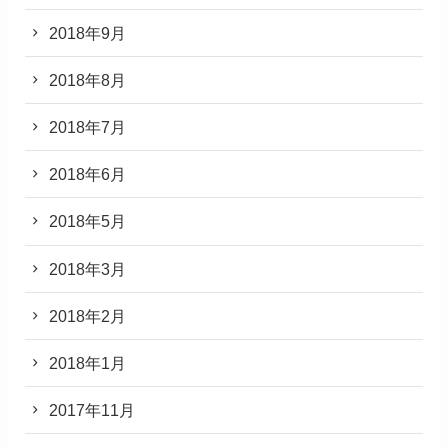
2018年9月
2018年8月
2018年7月
2018年6月
2018年5月
2018年3月
2018年2月
2018年1月
2017年11月