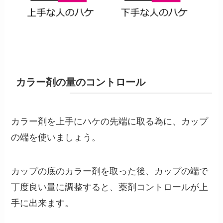
カラー剤の量のコントロール
カラー剤を上手にハケの先端に取る為に、カップ
の端を使いましょう。
カップの底のカラー剤を取った後、カップの端で
丁度良い量に調整すると、薬剤コントロールが上
手に出来ます。