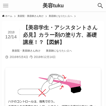
美容tuku
ホーム
美容院・美容師さん向け
美容師になりたい人へ
【美容学生・アシスタントさん
2018
必見】カラー剤の塗り方、基礎
12/14
講座！？【図解】
美容院・美容師さん向け
美容師になりたい人へ
2016年5月4日
2018年12月14日