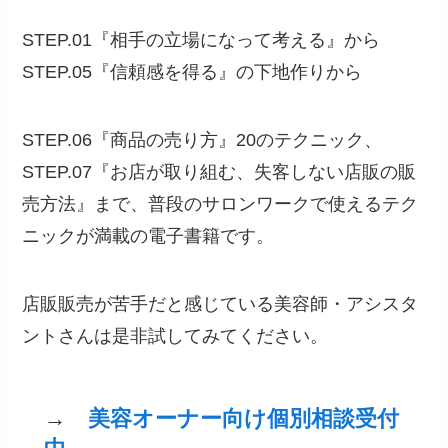
STEP.01『相手の立場になって考える』から
STEP.05『信頼感を得る』の下地作りから
STEP.06『商品の売り方』20のテクニック、
STEP.07『お店が取り組む、失客しない店販の販
売方法』まで、普段のサロンワークで使えるテク
ニックが満載の電子書籍です。
店販販売が苦手だと感じている美容師・アシスタ
ントさんは是非試してみてください。
→
美容オーナー向け個別相談受付