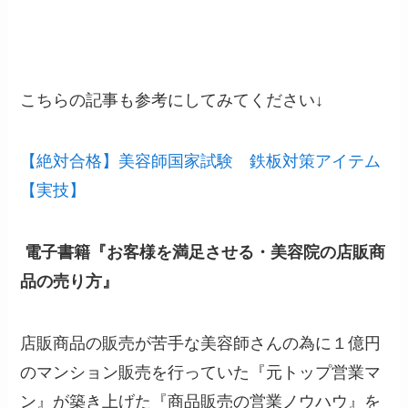
こちらの記事も参考にしてみてください↓
【絶対合格】美容師国家試験 鉄板対策アイテム
【実技】
電子書籍『お客様を満足させる・美容院の店販商
品の売り方』
店販商品の販売が苦手な美容師さんの為に１億円
のマンション販売を行っていた『元トップ営業マ
ン』が築き上げた『商品販売の営業ノウハウ』を