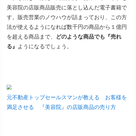
美容院の店販商品販売に落とし込んだ電子書籍で
す。販売営業のノウハウが詰まっており、この方
法が使えるようになれば数千円の商品から１億円
を超える商品まで、
どのような商品でも『売れ
る』
ようになるでしょう。
元不動産トップセールスマンが教える お客様を
満足させる 『美容院』の店販商品の売り方