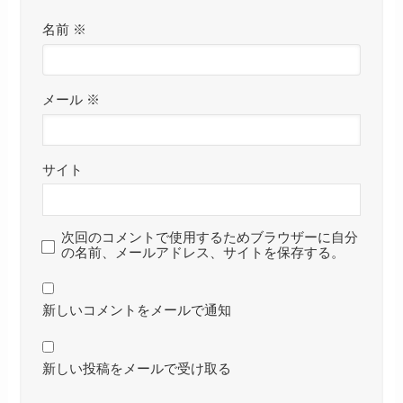
名前
※
メール
※
サイト
次回のコメントで使用するためブラウザーに自分
の名前、メールアドレス、サイトを保存する。
新しいコメントをメールで通知
新しい投稿をメールで受け取る