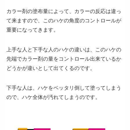
カラー剤の塗布量によって、カラーの反応は違っ
て来ますので、このハケの角度のコントロールが
重要になってきます。
上手な人と下手な人のハケの違いは、このハケの
先端でカラー剤の量をコントロール出来ているか
どうかが違いとして出てくるのです。
下手な人は、ハケをベッタリ倒して塗ってしまう
ので、ハケ全体が汚れてしまうのです。