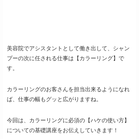
美容院でアシスタントとして働き出して、シャン
プーの次に任される仕事は【カラーリング】で
す。
カラーリングのお客さんを担当出来るようになれ
ば、仕事の幅もグッと広がりますね。
今回は、カラーリングに必須の【ハケの使い方】
についての基礎講座をお伝えしていきます！