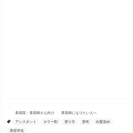
美容院・美容師さん向け
美容師になりたい人へ
アシスタント
カラー剤
塗り方
塗布
白髪染め
美容学生