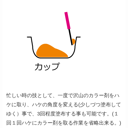
忙しい時の技として、一度で沢山のカラー剤をハ
ケに取り、ハケの角度を変える(少しづつ塗布して
ゆく）事で、3回程度塗布する事も可能です。(１
回１回ハケにカラー剤を取る作業を省略出来る。)