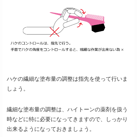
ハケの繊細な塗布量の調整は指先を使って行いま
しょう。
繊細な塗布量の調整は、ハイトーンの薬剤を扱う
時などに特に必要になってきますので、しっかり
出来るようになっておきましょう。