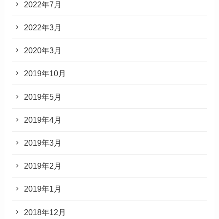
2022年7月
2022年3月
2020年3月
2019年10月
2019年5月
2019年4月
2019年3月
2019年2月
2019年1月
2018年12月