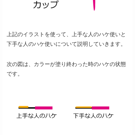
上記のイラストを使って、上手な人のハケ使いと
下手な人のハケ使いについて説明していきます。
次の図は、カラーが塗り終わった時のハケの状態
です。