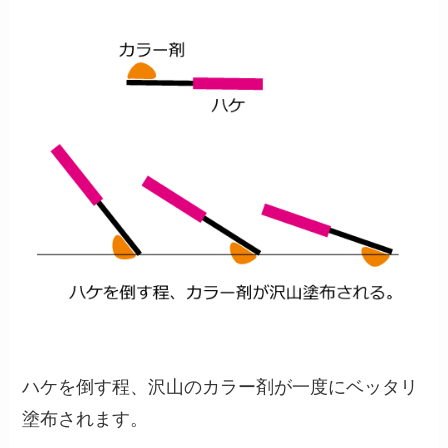
ハケを倒す程、沢山のカラー剤が一度にベッタリ
塗布されます。