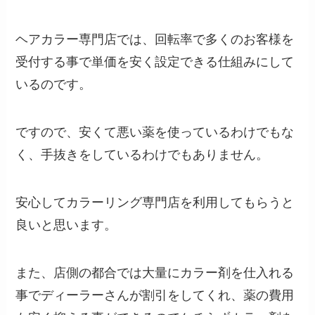
ヘアカラー専門店では、回転率で多くのお客様を
受付する事で単価を安く設定できる仕組みにして
いるのです。
ですので、安くて悪い薬を使っているわけでもな
く、手抜きをしているわけでもありません。
安心してカラーリング専門店を利用してもらうと
良いと思います。
また、店側の都合では大量にカラー剤を仕入れる
事でディーラーさんが割引をしてくれ、薬の費用