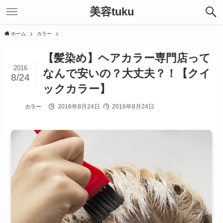
美容tuku
ホーム
カラー
【髪染め】ヘアカラー専門店って
2016
なんで安いの？大丈夫？！【クイ
8/24
ックカラー】
2016年8月24日
2016年8月24日
カラー