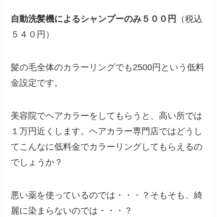
自動洗髪機によるシャンプーのみ５００円
（税込
５４０円）
髪の毛全体のカラーリングでも2500円という低料
金設定です。
美容院でヘアカラーをしてもらうと、高い所では
１万円近くします。ヘアカラー専門店ではどうし
てこんなに低料金でカラーリングしてもらえるの
でしょうか？
悪い薬を使っているのでは・・・？そもそも、綺
麗に染まらないのでは・・・？