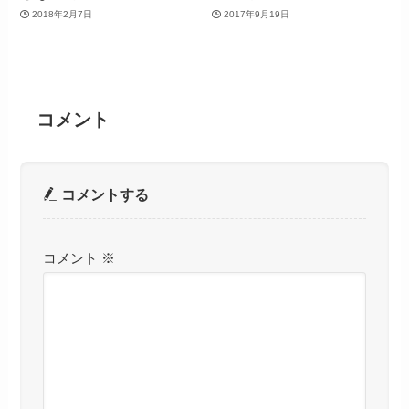
2018年2月7日
2017年9月19日
コメント
コメントする
コメント
※