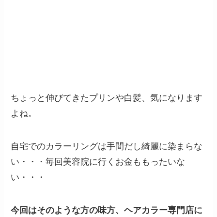
ちょっと伸びてきたプリンや白髪、気になります
よね。
自宅でのカラーリングは手間だし綺麗に染まらな
い・・・毎回美容院に行くお金ももったいな
い・・・
今回はそのような方の味方、ヘアカラー専門店に