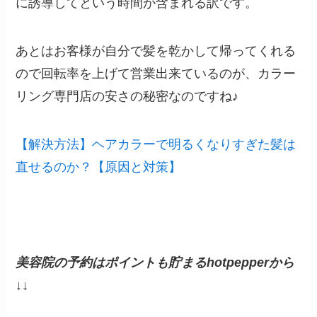
に誘導してという時間が含まれる訳です。
あとはお客様が自分で髪を乾かして帰ってくれる
ので回転率を上げて営業出来ているのが、カラー
リング専門店の安さの秘密なのですね♪
【解決方法】ヘアカラーで明るくなりすぎた髪は
直せるのか？【原因と対策】
美容院の予約はポイントも貯まるhotpepperから
↓↓