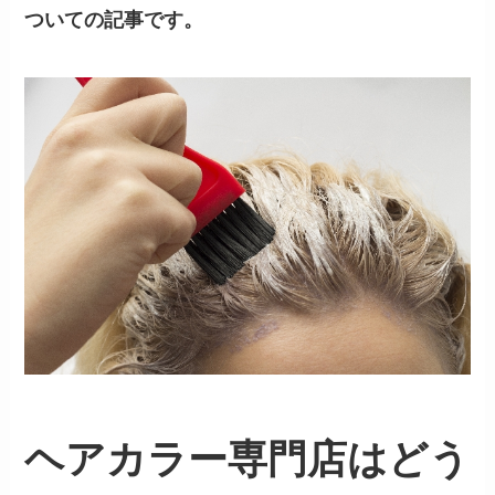
ついての記事です。
ヘアカラー専門店はどう