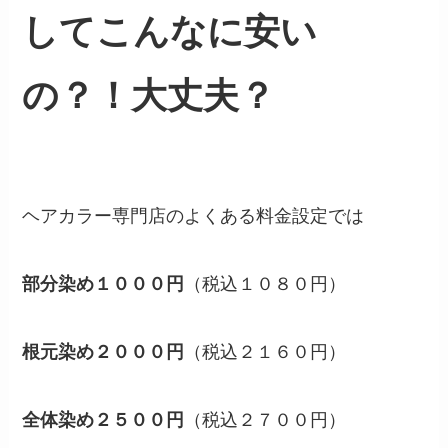
してこんなに安い
の？！大丈夫？
ヘアカラー専門店のよくある料金設定では
部分染め１０００円
（税込１０８０円）
根元染め２０００円
（税込２１６０円）
全体染め２５００円
（税込２７００円）