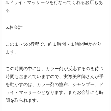
4.ドライ・マッサージを行なってくれるお店もあ
る
5.お会計
この１～5の行程で、約１時間～１時間半かかり
ます。
この時間の中には、カラー剤が反応するのを待つ
時間も含まれていますので、実際美容師さんが手
を動かすのは、カラー剤の塗布、シャンプー、ド
ライ・マッサージとなります。またお会計にも時
間を取られます。