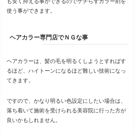
も安く抑える事ができるのでケチらずカラー剤を
使う事ができます。
ヘアカラー専門店でＮＧな事
ヘアカラーは、髪の毛を明るくしようとすればす
るほど、ハイトーンになるほど難しい技術になっ
てきます。
ですので、かなり明るい色設定にしたい場合は、
落ち着いて施術を受けられる美容院に行った方が
良いかもしれません。