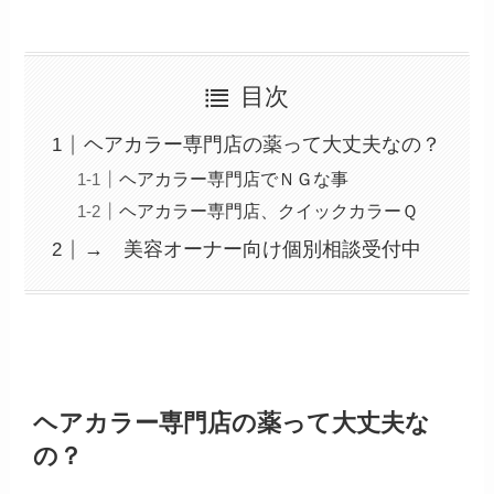
目次
ヘアカラー専門店の薬って大丈夫なの？
ヘアカラー専門店でＮＧな事
ヘアカラー専門店、クイックカラーＱ
→ 美容オーナー向け個別相談受付中
ヘアカラー専門店の薬って大丈夫な
の？