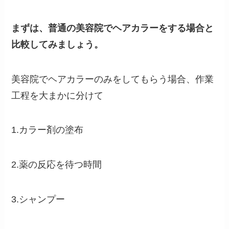
まずは、普通の美容院でヘアカラーをする場合と
比較してみましょう。
美容院でヘアカラーのみをしてもらう場合、作業
工程を大まかに分けて
1.カラー剤の塗布
2.薬の反応を待つ時間
3.シャンプー