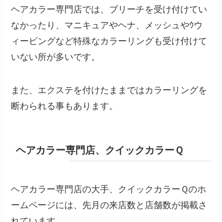
ヘアカラー専門店では、ブリーチを受け付けてい
なかったり、マニキュアやヘナ、メッシュやｳウ
ィービングなど特殊なカラーリングも受け付けて
いない所が多いです。
また、エクステを付けたままではカラーリングを
断わられる事もあります。
ヘアカラー専門店、クイックカラーＱ
ヘアカラー専門店の大手、クイックカラーＱのホ
ームページには、先月の来店数と店舗数が掲載さ
れています。