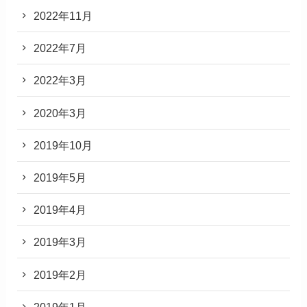
2022年11月
2022年7月
2022年3月
2020年3月
2019年10月
2019年5月
2019年4月
2019年3月
2019年2月
2019年1月