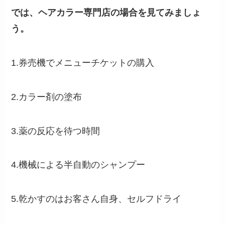
では、ヘアカラー専門店の場合を見てみましょ
う。
1.券売機でメニューチケットの購入
2.カラー剤の塗布
3.薬の反応を待つ時間
4.機械による半自動のシャンプー
5.乾かすのはお客さん自身、セルフドライ