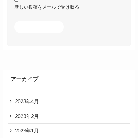
新しい投稿をメールで受け取る
アーカイブ
2023年4月
2023年2月
2023年1月