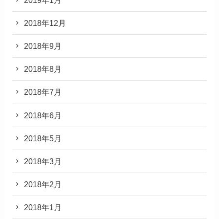
2018年12月
2018年9月
2018年8月
2018年7月
2018年6月
2018年5月
2018年3月
2018年2月
2018年1月