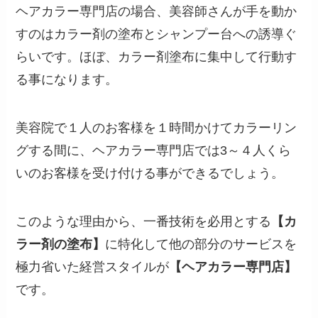
ヘアカラー専門店の場合、美容師さんが手を動か
すのはカラー剤の塗布とシャンプー台への誘導ぐ
らいです。ほぼ、カラー剤塗布に集中して行動す
る事になります。
美容院で１人のお客様を１時間かけてカラーリン
グする間に、ヘアカラー専門店では3～４人くら
いのお客様を受け付ける事ができるでしょう。
このような理由から、一番技術を必用とする
【カ
ラー剤の塗布】
に特化して他の部分のサービスを
極力省いた経営スタイルが
【ヘアカラー専門店】
です。