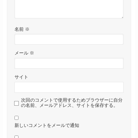
名前
※
メール
※
サイト
次回のコメントで使用するためブラウザーに自分
の名前、メールアドレス、サイトを保存する。
新しいコメントをメールで通知