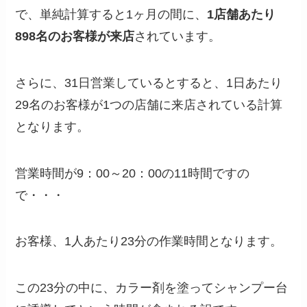
で、単純計算すると1ヶ月の間に、
1店舗あたり
898名のお客様が来店
されています。
さらに、31日営業しているとすると、1日あたり
29名のお客様が1つの店舗に来店されている計算
となります。
営業時間が9：00～20：00の11時間ですの
で・・・
お客様、1人あたり23分の作業時間となります。
この23分の中に、カラー剤を塗ってシャンプー台