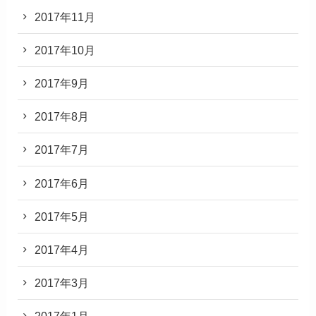
2017年11月
2017年10月
2017年9月
2017年8月
2017年7月
2017年6月
2017年5月
2017年4月
2017年3月