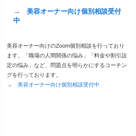
→
美容オーナー向け個別相談受付
中
美容オーナー向けのZoom個別相談を行っており
ます。「職場の人間関係の悩み」「料金や割引設
定の悩み」など、問題点を明らかにするコーチン
グを行っております。
→ 美容オーナー向け個別相談受付中