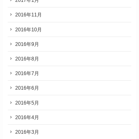
2017年1月
2016年11月
2016年10月
2016年9月
2016年8月
2016年7月
2016年6月
2016年5月
2016年4月
2016年3月