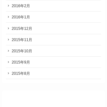
2016年2月
2016年1月
2015年12月
2015年11月
2015年10月
2015年9月
2015年8月