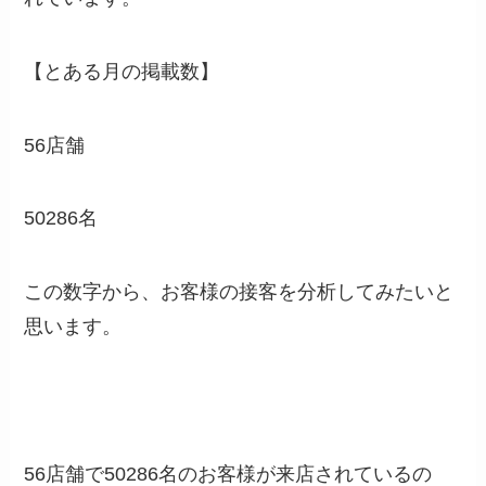
【とある月の掲載数】
56店舗
50286名
この数字から、お客様の接客を分析してみたいと
思います。
56店舗で50286名のお客様が来店されているの