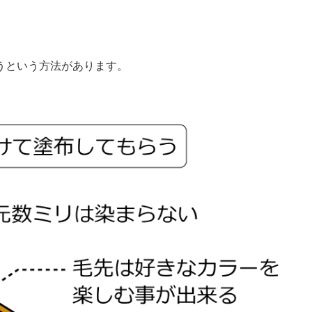
うという方法があります。