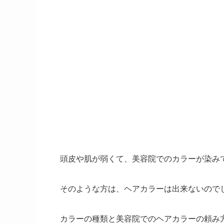
頭皮や肌が弱くて、美容院でのカラーが染み
そのような方は、ヘアカラーは出来ないので
カラーの種類と美容院でのヘアカラーの頼み