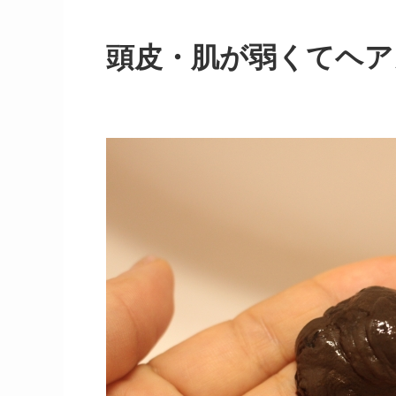
頭皮・肌が弱くてヘア