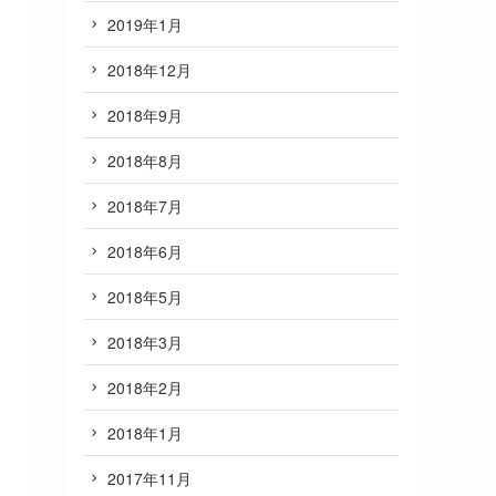
2019年1月
2018年12月
2018年9月
2018年8月
2018年7月
2018年6月
2018年5月
2018年3月
2018年2月
2018年1月
2017年11月