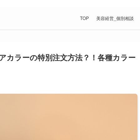
の上手な付き合い方が満載です。
TOP
美容経営_個別相談
アカラーの特別注文方法？！各種カラー