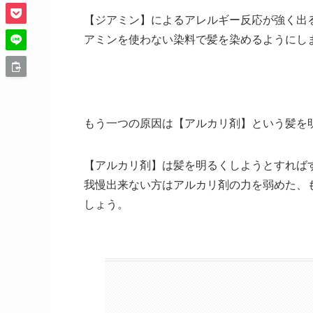
【ジアミン】によるアレルギー反応が強く出
アミンを使わない染料で髪を染めるようにし
もう一つの原因は【アルカリ剤】という髪を
【アルカリ剤】は髪を明るくしようとすれば
我慢出来ない方はアルカリ剤の力を弱めた、
しょう。