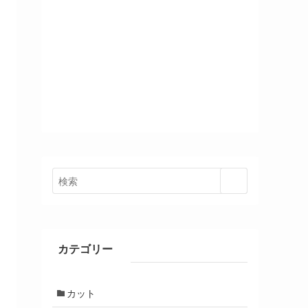
カテゴリー
カット