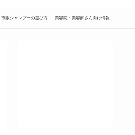
市販シャンプーの選び方
美容院・美容師さん向け情報