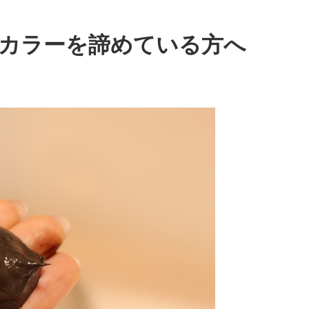
カラーを諦めている方へ