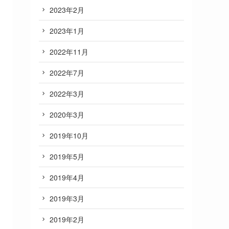
2023年2月
2023年1月
2022年11月
2022年7月
2022年3月
2020年3月
2019年10月
2019年5月
2019年4月
2019年3月
2019年2月