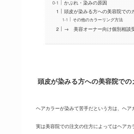
かぶれ・染みの原因
頭皮が染みる方への美容院でのカ
その他のカラーリング方法
→ 美容オーナー向け個別相談
頭皮が染みる方への美容院での
ヘアカラーが染みて苦手だという方は、ヘア
実は美容院での注文の仕方によってはヘアカ