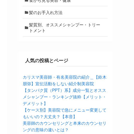
髪のお手入れ方法
髪質別、オススメシャンプー・トリー
トメント
人気の投稿とページ
カリスマ美容師・有名美容院の紹介＿【鈴木
朋弥】宣伝活動をしない紹介制美容院
【タンパク質（PPT）系】成分一覧とオスス
メシャンプー・ランキング抜粋【メリット・
デメリット】
【ケース別】美容院で急にメニュー変更して
もいいの？大丈夫？【本音】
美容師のカウンセリングと本来のカウンセリ
ングの意味の違いとは？