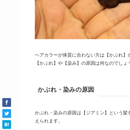
ヘアカラーが体質に合わない方は【かぶれ】
【かぶれ】や【染み】の原因は何なのでしょ
かぶれ・染みの原因
かぶれ・染みの原因は【ジアミン】という髪
えられます。